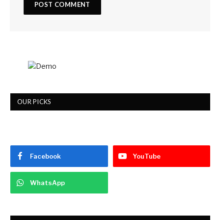
OUR PICKS
Facebook
YouTube
WhatsApp