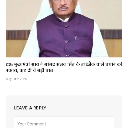
CG: मुख्यमंत्री साय ने सांसद संजय सिंह के हाईजैक वाले बयान को
नकारा, कह दी ये बड़ी बात
August 9, 2026
LEAVE A REPLY