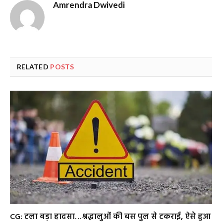
Amrendra Dwivedi
RELATED
POSTS
CG: टला बड़ा हादसा…श्रद्धालुओं की बस पुल से टकराई, ऐसे हुआ