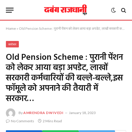
Home
»
Old Pension Scheme : पुरानी पेंशन को लेकर आया बड़ा अपडेट, लाखों सरकारी कर्मचारियों की बल्ले-बल्ले,इस फॉमूले को अपनाने की तैयारी में सरकार…
कारोबार
Old Pension Scheme : पुरानी पेंशन
को लेकर आया बड़ा अपडेट, लाखों
सरकारी कर्मचारियों की बल्ले-बल्ले,इस
फॉमूले को अपनाने की तैयारी में
सरकार…
By
AMRENDRA DWIVEDI
January 18, 2023
No Comments
2 Mins Read