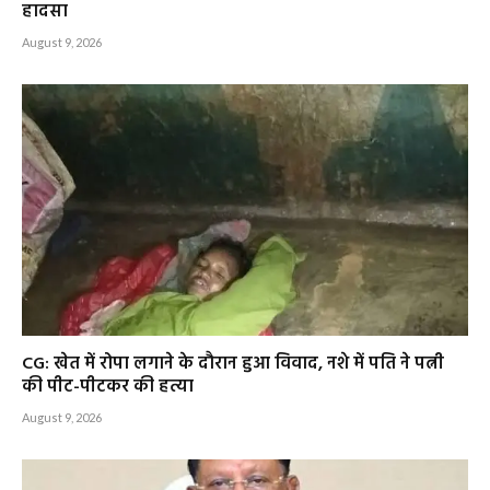
हादसा
August 9, 2026
CG: खेत में रोपा लगाने के दौरान हुआ विवाद, नशे में पति ने पत्नी
की पीट-पीटकर की हत्या
August 9, 2026