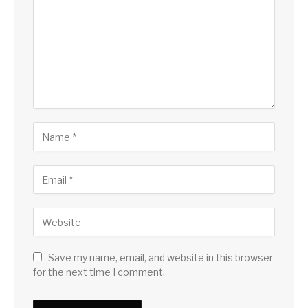
Save my name, email, and website in this browser
for the next time I comment.