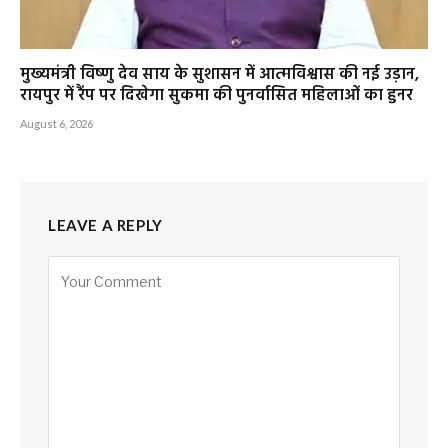
मुख्यमंत्री विष्णु देव साय के सुशासन में आत्मविश्वास की नई उड़ान,
रायपुर में रैंप पर दिखेगा सुकमा की पुनर्वासित महिलाओं का हुनर
August 6, 2026
LEAVE A REPLY