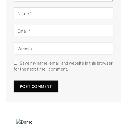
Save my name, email, and website in this browser
for the next time I comment.