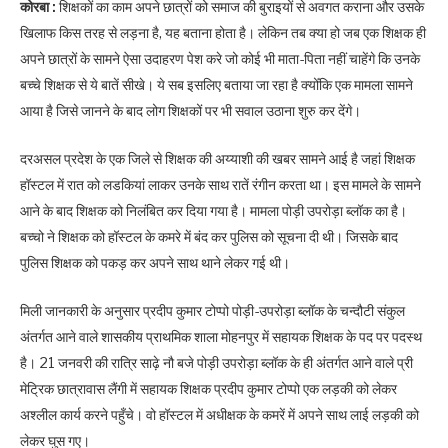
कोरबा :
शिक्षकों का काम अपने छात्रों को समाज की बुराइयों से अवगत कराना और उसके
खिलाफ किस तरह से लड़ना है, यह बताना होता है। लेकिन तब क्या हो जब एक शिक्षक ही
अपने छात्रों के सामने ऐसा उदाहरण पेश करे जो कोई भी माता-पिता नहीं चाहेंगे कि उनके
बच्चे शिक्षक से ये बातें सीखे। ये सब इसलिए बताया जा रहा है क्योँकि एक मामला सामने
आया है जिसे जानने के बाद लोग शिक्षकों पर भी सवाल उठाना शुरु कर देंगे।
दरअसल प्रदेश के एक जिले से शिक्षक की अय्याशी की खबर सामने आई है जहां शिक्षक
हॉस्टल में रात को लडकियां लाकर उनके साथ रातें रंगीन करता था। इस मामले के सामने
आने के बाद शिक्षक को निलंबित कर दिया गया है। मामला पोड़ी उपरोड़ा ब्लॉक का है।
बच्चो ने शिक्षक को हॉस्टल के कमरे में बंद कर पुलिस को सूचना दी थी। जिसके बाद
पुलिस शिक्षक को पकड़ कर अपने साथ थाने लेकर गई थी।
मिली जानकारी के अनुसार प्रदीप कुमार टोप्पो पोड़ी-उपरोड़ा ब्लॉक के चन्दौटी संकुल
अंतर्गत आने वाले शासकीय प्राथमिक शाला मोहनपुर में सहायक शिक्षक के पद पर पदस्थ
है। 21 जनवरी की रात्रि साढ़े नौ बजे पोड़ी उपरोड़ा ब्लॉक के ही अंतर्गत आने वाले प्री
मेट्रिक छात्रावास लैंगी में सहायक शिक्षक प्रदीप कुमार टोप्पो एक लड़की को लेकर
अश्लील कार्य करने पहुँचे। वो हॉस्टल में अधीक्षक के कमरें में अपने साथ लाई लड़की को
लेकर घुस गए।