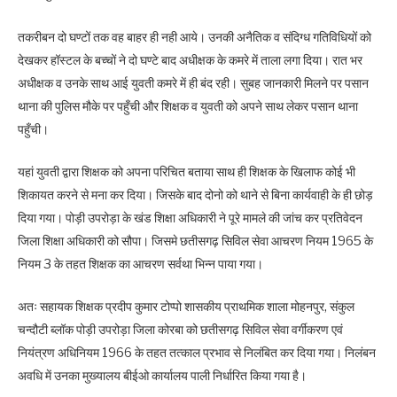
तकरीबन दो घण्टों तक वह बाहर ही नही आये। उनकी अनैतिक व संदिग्ध गतिविधियों को
देखकर हॉस्टल के बच्चों ने दो घण्टे बाद अधीक्षक के कमरे में ताला लगा दिया। रात भर
अधीक्षक व उनके साथ आई युवती कमरे में ही बंद रही। सुबह जानकारी मिलने पर पसान
थाना की पुलिस मौके पर पहुँची और शिक्षक व युवती को अपने साथ लेकर पसान थाना
पहुँची।
यहां युवती द्वारा शिक्षक को अपना परिचित बताया साथ ही शिक्षक के खिलाफ कोई भी
शिकायत करने से मना कर दिया। जिसके बाद दोनो को थाने से बिना कार्यवाही के ही छोड़
दिया गया। पोड़ी उपरोड़ा के खंड शिक्षा अधिकारी ने पूरे मामले की जांच कर प्रतिवेदन
जिला शिक्षा अधिकारी को सौपा। जिसमे छतीसगढ़ सिविल सेवा आचरण नियम 1965 के
नियम 3 के तहत शिक्षक का आचरण सर्वथा भिन्न पाया गया।
अतः सहायक शिक्षक प्रदीप कुमार टोप्पो शासकीय प्राथमिक शाला मोहनपुर, संकुल
चन्दौटी ब्लॉक पोड़ी उपरोड़ा जिला कोरबा को छतीसगढ़ सिविल सेवा वर्गीकरण एवं
नियंत्रण अधिनियम 1966 के तहत तत्काल प्रभाव से निलंबित कर दिया गया। निलंबन
अवधि में उनका मुख्यालय बीईओ कार्यालय पाली निर्धारित किया गया है।