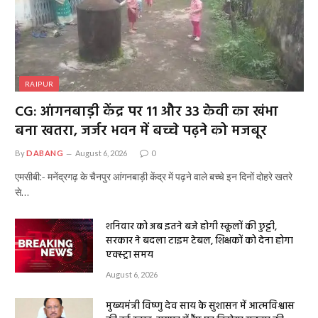
RAIPUR
CG: आंगनबाड़ी केंद्र पर 11 और 33 केवी का खंभा
बना खतरा, जर्जर भवन में बच्चे पढ़ने को मजबूर
By
DABANG
August 6, 2026
0
एमसीबी:- मनेंद्रगढ़ के चैनपुर आंगनबाड़ी केंद्र में पढ़ने वाले बच्चे इन दिनों दोहरे खतरे
से…
शनिवार को अब इतने बजे होगी स्कूलों की छुट्टी,
सरकार ने बदला टाइम टेबल, शिक्षकों को देना होगा
एक्स्ट्रा समय
August 6, 2026
मुख्यमंत्री विष्णु देव साय के सुशासन में आत्मविश्वास