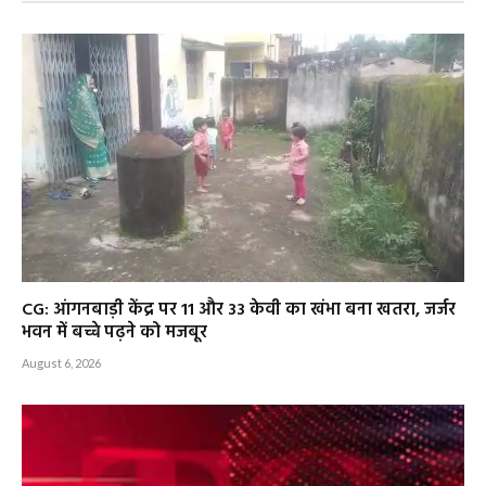
CG: आंगनबाड़ी केंद्र पर 11 और 33 केवी का खंभा बना खतरा, जर्जर
भवन में बच्चे पढ़ने को मजबूर
August 6, 2026