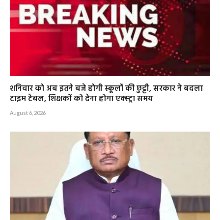
शनिवार को अब इतने बजे होगी स्कूलों की छुट्टी, सरकार ने बदला
टाइम टेबल, शिक्षकों को देना होगा एक्स्ट्रा समय
August 6, 2026