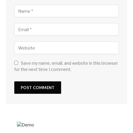
Save my name, email, and website in this browser
for the next time I comment.