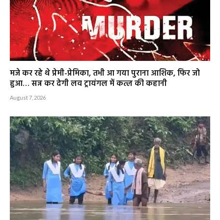
मजे कर रहे थे प्रेमी-प्रेमिका, तभी आ गया पुराना आशिक, फिर जो
हुआ… सन्न कर देगी लव ट्रायंगल में कत्ल की कहानी
August 7, 2026