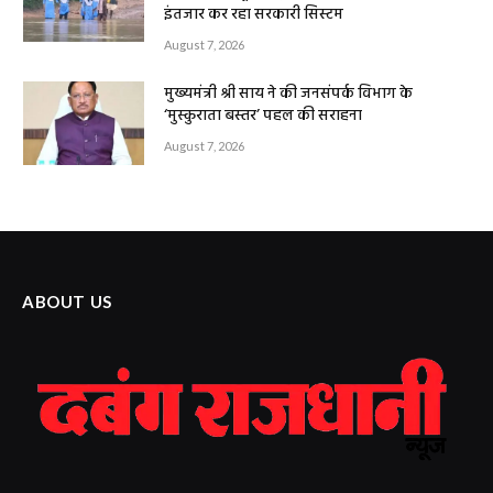
इंतजार कर रहा सरकारी सिस्टम
August 7, 2026
मुख्यमंत्री श्री साय ने की जनसंपर्क विभाग के
‘मुस्कुराता बस्तर’ पहल की सराहना
August 7, 2026
ABOUT US