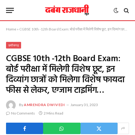
Home
»
CGBSE 10th -12th Board Exam: बोर्ड परीक्षा में मिलेगी विशेष छूट, इन दिव्यांग छात्रों को मिलेगा विशेष फायदा फीस से लेकर, एग्जाम टाइमिंग…
छत्तीसगढ़
CGBSE 10th -12th Board Exam:
बोर्ड परीक्षा में मिलेगी विशेष छूट, इन
दिव्यांग छात्रों को मिलेगा विशेष फायदा
फीस से लेकर, एग्जाम टाइमिंग…
By
AMRENDRA DWIVEDI
January 31, 2023
No Comments
2 Mins Read