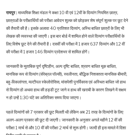
रायपुर :
माध्यमिक शिक्षा मंडल ने कक्षा 10 वी एवं 12वीं के दिव्यांग नियमित छात्र,
छात्राओं के परीक्षार्थियों को परीक्षा आवेदन शुल्क को छोड़कर शेष संपूर्ण शुल्क पर छूट देने
की तैयारी की है। इसके अलावा 40 प्रतिशत दिव्यांग, अस्थि बाधित छात्रों के लिए भी
लेखक की व्यवस्था की जाएगी। इस बार बोर्ड में शामिल होने वाले दिव्यांग परीक्षार्थियों के
लिए विशेष छूट देने की तैयारी है। दसवीं की परीक्षा में 1 हजार 637 दिव्यांग और 12 वीं
की परीक्षा में 1 हजार 146 दिव्यांग प्रदेशभर से शामिल होगें।
जानकारी के मुताबिक पूर्ण दृष्टिहीन, अल्प दृष्टि बाधित, श्रवण बाधित मूक बाधित,
मानसिक रूप से दिव्यांग (सेरेब्रल पॉल्सी), स्वलीनता, बौद्धिक निशक्तता मानसिक बीमारी,
बहु-विकलांगता, मल्टीपल स्केलोरोसिस, मांसपेशी पुनर्विकास एवं अस्थित बाधित जो हाथ
से दिव्यांग हो अथवा हाथ की हड्डी टूट जाने व हाथ की खराबी के कारण लिखने में सक्षम
न हो उन्हें 1:30 घंटे का अतिरिक्त समय दिया जाएगा।
पहले दिव्यांगों को 7 प्रकार की छूट मिलती थी लेकिन अब 21 तरह के दिव्यांगों के लिए
अलग-अलग प्रकार की छूट दी जाएगी। जानकारी के अनुसार अगले महीने 12 वीं की
परीक्षा 1 मार्च से और 10 वीं की परीक्षा 2 मार्च से शुरू होगी। जल्दी ही इस मामले में दिशा