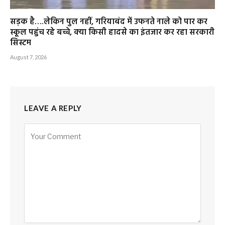
सड़क है….लेकिन पुल नहीं, गरियाबंद में उफनते नाले को पार कर
स्कूल पहुंच रहे बच्चे, क्या किसी हादसे का इंतजार कर रहा सरकारी
सिस्टम
August 7, 2026
LEAVE A REPLY