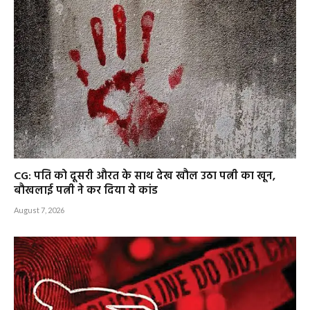
CG: पति को दूसरी औरत के साथ देख खौल उठा पत्नी का खून,
बौखलाई पत्नी ने कर दिया ये कांड
August 7, 2026