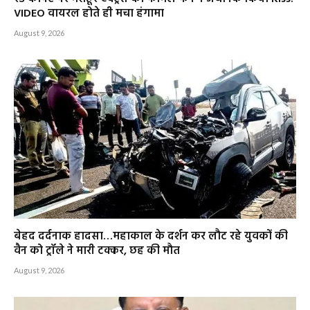
VIDEO वायरल होते ही मचा हंगामा
August 9, 2026
बेहद दर्दनाक हादसा…महाकाल के दर्शन कर लौट रहे युवकों की
वैन को ट्रॉले ने मारी टक्कर, छह की मौत
August 9, 2026