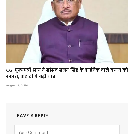
CG: मुख्यमंत्री साय ने सांसद संजय सिंह के हाईजैक वाले बयान को
नकारा, कह दी ये बड़ी बात
August 9, 2026
LEAVE A REPLY