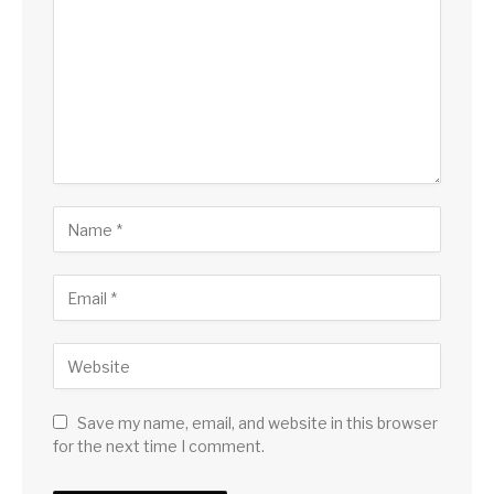
Save my name, email, and website in this browser
for the next time I comment.