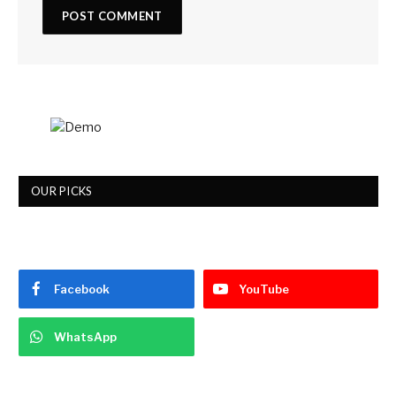
OUR PICKS
Facebook
YouTube
WhatsApp