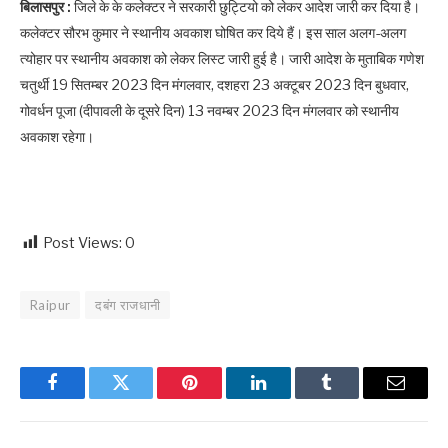
बिलासपुर :
जिले के के कलेक्टर ने सरकारी छुट्टियो को लेकर आदेश जारी कर दिया है।
कलेक्टर सौरभ कुमार ने स्थानीय अवकाश घोषित कर दिये हैं। इस साल अलग-अलग
त्योहार पर स्थानीय अवकाश को लेकर लिस्ट जारी हुई है। जारी आदेश के मुताबिक गणेश
चतुर्थी 19 सितम्बर 2023 दिन मंगलवार, दशहरा 23 अक्टूबर 2023 दिन बुधवार,
गोवर्धन पूजा (दीपावली के दूसरे दिन) 13 नवम्बर 2023 दिन मंगलवार को स्थानीय
अवकाश रहेगा।
Post Views:
0
Raipur
दबंग राजधानी
Facebook
Twitter
Pinterest
LinkedIn
Tumblr
Email