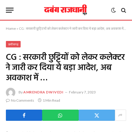
Home
»
CG : सरकारी छुट्टियों को लेकर कलेक्टर ने जारी कर दिया ये बड़ा आदेश, अब अवकाश में …
छत्तीसगढ़
CG : सरकारी छुट्टियों को लेकर कलेक्टर
ने जारी कर दिया ये बड़ा आदेश, अब
अवकाश में …
By
AMRENDRA DWIVEDI
February 7, 2023
No Comments
1 Min Read