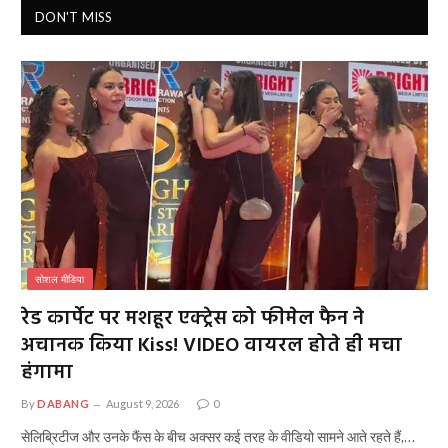
DON'T MISS
सोशल मीडिया
रेड कार्पेट पर मशहूर एक्ट्रेस को फीमेल फैन ने
अचानक किया Kiss! VIDEO वायरल होते ही मचा
हंगामा
By
DABANG
August 9, 2026
0
सेलिब्रिटीज और उनके फैंस के बीच अक्सर कई तरह के वीडियो सामने आते रहते हैं,…