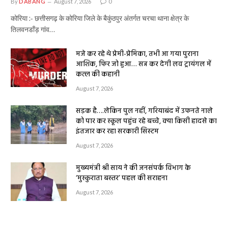
By
DABANG
August 7, 2026
0
कोरिया :- छत्तीसगढ़ के कोरिया जिले के बैकुंठपुर अंतर्गत चरचा थाना क्षेत्र के
तिलवनडाँड़ गांव…
मजे कर रहे थे प्रेमी-प्रेमिका, तभी आ गया पुराना
आशिक, फिर जो हुआ… सन्न कर देगी लव ट्रायंगल में
कत्ल की कहानी
August 7, 2026
सड़क है….लेकिन पुल नहीं, गरियाबंद में उफनते नाले
को पार कर स्कूल पहुंच रहे बच्चे, क्या किसी हादसे का
इंतजार कर रहा सरकारी सिस्टम
August 7, 2026
मुख्यमंत्री श्री साय ने की जनसंपर्क विभाग के
‘मुस्कुराता बस्तर’ पहल की सराहना
August 7, 2026