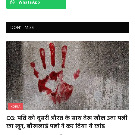
WhatsApp
DON'T MISS
KORIA
CG: पति को दूसरी औरत के साथ देख खौल उठा पत्नी
का खून, बौखलाई पत्नी ने कर दिया ये कांड