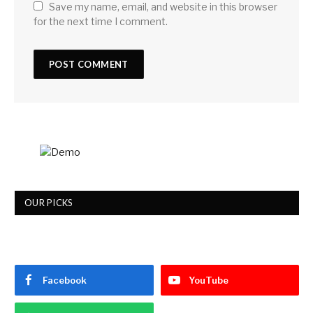
Save my name, email, and website in this browser
for the next time I comment.
OUR PICKS
Facebook
YouTube