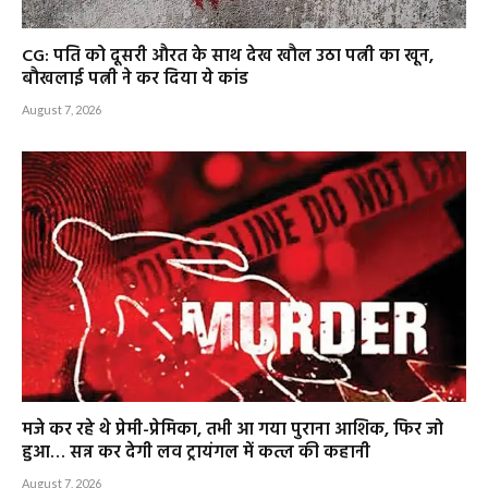
CG: पति को दूसरी औरत के साथ देख खौल उठा पत्नी का खून,
बौखलाई पत्नी ने कर दिया ये कांड
August 7, 2026
मजे कर रहे थे प्रेमी-प्रेमिका, तभी आ गया पुराना आशिक, फिर जो
हुआ… सन्न कर देगी लव ट्रायंगल में कत्ल की कहानी
August 7, 2026