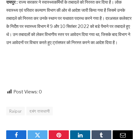
रायपुर :
राज्य सरकार ने स्वास्थ्यकर्मियों के तबादले को निरस्त कर दिया है। लोक
स्वास्थ्य एवं परिवार कल्याण विभाग की ओर से आदेश जारी किया गया है जिसमे उनके
तबादले को निरस्त कर उनके स्थान पर यथावत पदस्थ करने गया है। दरअसल कलेक्टर
के निर्देश पर स्वास्थ्य विभाग में 9 और 10 सितंबर 2022 को बडे पैमाने पर तबादले हुए
थे। उन तबादलों को लेकर विभागीय स्तर पर आवेदन दिया गया था, जिसके बाद विभाग ने
उन आवेदनों पर विचार करते हुए ट्रांसफर को निरस्त करने का आदेश दिया है।
Post Views:
0
Raipur
दबंग राजधानी