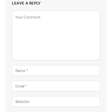
LEAVE A REPLY