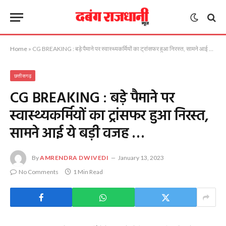
Home
»
CG BREAKING : बड़े पैमाने पर स्वास्थ्यकर्मियों का ट्रांसफर हुआ निरस्त, सामने आई ये बड़ी वजह …
छत्तीसगढ़
CG BREAKING : बड़े पैमाने पर
स्वास्थ्यकर्मियों का ट्रांसफर हुआ निरस्त,
सामने आई ये बड़ी वजह …
By
AMRENDRA DWIVEDI
January 13, 2023
No Comments
1 Min Read