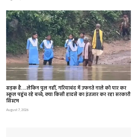
सड़क है….लेकिन पुल नहीं, गरियाबंद में उफनते नाले को पार कर
स्कूल पहुंच रहे बच्चे, क्या किसी हादसे का इंतजार कर रहा सरकारी
सिस्टम
August 7, 2026