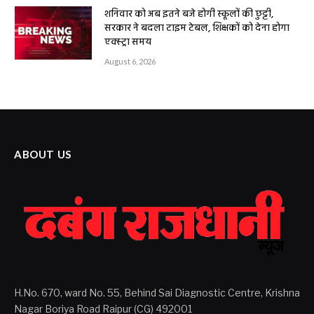
शनिवार को अब इतने बजे होगी स्कूलों की छुट्टी,
सरकार ने बदला टाइम टेबल, शिक्षकों को देना होगा
एक्स्ट्रा समय
August 6, 2026
ABOUT US
H.No. 670, ward No. 55, Behind Sai Diagnostic Centre, Krishna
Nagar Boriya Road Raipur (CG) 492001