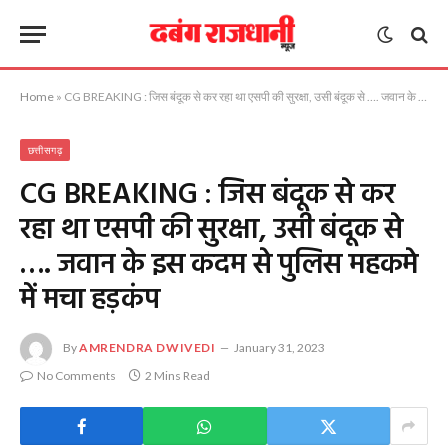
Home
»
CG BREAKING : जिस बंदूक से कर रहा था एसपी की सुरक्षा, उसी बंदूक से …. जवान के इस कदम से पुलिस महकमे में मचा हड़कंप
छत्तीसगढ़
CG BREAKING : जिस बंदूक से कर
रहा था एसपी की सुरक्षा, उसी बंदूक से
…. जवान के इस कदम से पुलिस महकमे
में मचा हड़कंप
By
AMRENDRA DWIVEDI
January 31, 2023
No Comments
2 Mins Read