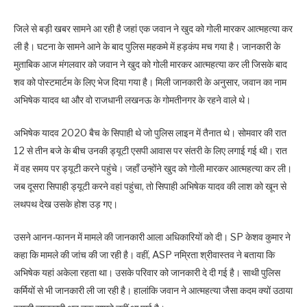
जिले से बड़ी खबर सामने आ रही है जहां एक जवान ने खुद को गोली मारकर आत्महत्या कर
ली है। घटना के सामने आने के बाद पुलिस महकमे में हड़कंप मच गया है। जानकारी के
मुताबिक आज मंगलवार को जवान ने खुद को गोली मारकर आत्महत्या कर ली जिसके बाद
शव को पोस्टमार्टम के लिए भेज दिया गया है। मिली जानकारी के अनुसार, जवान का नाम
अभिषेक यादव था और वो राजधानी लखनऊ के गोमतीनगर के रहने वाले थे।
अभिषेक यादव 2020 बैच के सिपाही थे जो पुलिस लाइन में तैनात थे। सोमवार की रात
12 से तीन बजे के बीच उनकी ड्यूटी एसपी आवास पर संतरी के लिए लगाई गई थी। रात
में वह समय पर ड्यूटी करने पहुंचे। जहाँ उन्होंने खुद को गोली मारकर आत्महत्या कर ली।
जब दूसरा सिपाही ड्यूटी करने वहां पहुंचा, तो सिपाही अभिषेक यादव की लाश को खून से
लथपथ देख उसके होश उड़ गए।
उसने आनन-फानन में मामले की जानकारी आला अधिकारियों को दी। SP केशव कुमार ने
कहा कि मामले की जांच की जा रही है। वहीं, ASP नम्रिता श्रीवास्तव ने बताया कि
अभिषेक यहां अकेला रहता था। उसके परिवार को जानकारी दे दी गई है। साथी पुलिस
कर्मियों से भी जानकारी ली जा रही है। हालांकि जवान ने आत्महत्या जैसा कदम क्यों उठाया