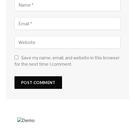
Save my name, email, and website in this browser
for the next time I comment.