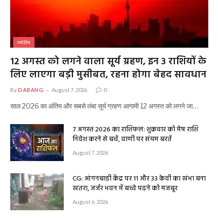
ज्योतिष
12 अगस्त को लगने वाला सूर्य ग्रहण, इन 3 राशियों के
लिए लाएगा बड़ी मुसीबत, रहना होगा बेहद सावधान
By
DABANG
August 7, 2026
0
साल 2026 का अंतिम और सबसे लंबा सूर्य ग्रहण आगामी 12 अगस्त को लगने जा…
7 अगस्त 2026 का राशिफल: शुक्रवार को मेष राशि
निवेश करने से बचें, वाणी पर संयम बरतें
August 7, 2026
CG: आंगनबाड़ी केंद्र पर 11 और 33 केवी का खंभा बना
खतरा, जर्जर भवन में बच्चे पढ़ने को मजबूर
August 6, 2026