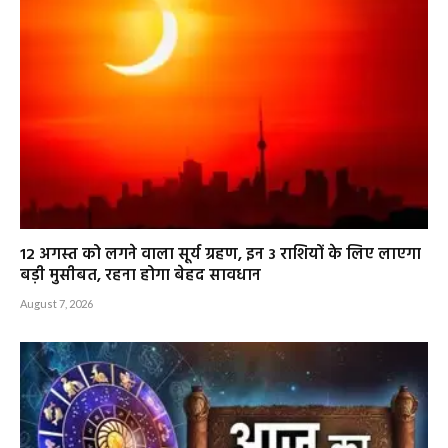
12 अगस्त को लगने वाला सूर्य ग्रहण, इन 3 राशियों के लिए लाएगा
बड़ी मुसीबत, रहना होगा बेहद सावधान
August 7, 2026