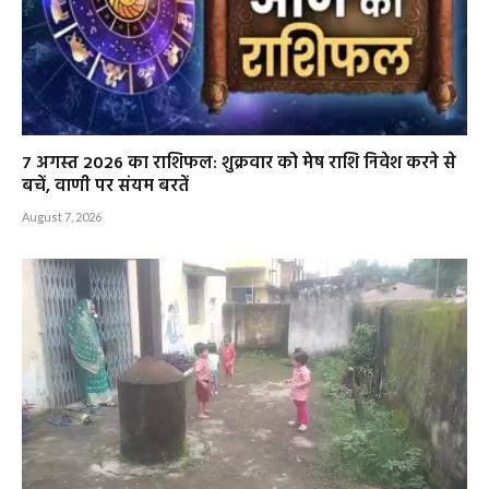
7 अगस्त 2026 का राशिफल: शुक्रवार को मेष राशि निवेश करने से
बचें, वाणी पर संयम बरतें
August 7, 2026