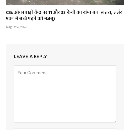
CG: आंगनबाड़ी केंद्र पर 11 और 33 केवी का खंभा बना खतरा, जर्जर
भवन में बच्चे पढ़ने को मजबूर
August 6, 2026
LEAVE A REPLY