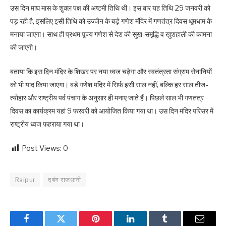
उस दिन माघ मास के शुक्ल पक्ष की अष्टमी तिथि थी। इस बार यह तिथि 29 जनवरी को
पड़ रही है, इसलिए इसी तिथि को उज्जैन के बड़े गणेश मंदिर में गणतंत्र दिवस धूमधाम के
मनाया जाएगा। साथ ही प्रथम पूज्य गणेश से देश की सुख-समृद्धि व खुशहाली की कामना
की जाएगी।
बताया कि इस दिन मंदिर के शिखर पर नया ध्वज चढ़ेगा और स्वतंत्रता संग्राम सेनानियों
को भी याद किया जाएगा। बड़े गणेश मंदिर में सिर्फ इसी साल नहीं, बल्कि हर साल तीज-
त्योहार और राष्ट्रीय पर्व पंचांग के अनुसार ही मनाए जाते हैं। पिछले साल भी गणतंत्र
दिवस का कार्यक्रम यहां 9 फरवरी को आयोजित किया गया था। उस दिन मंदिर परिसर में
राष्ट्रीय ध्वज फहराया गया था।
Post Views:
0
Raipur
दबंग राजधानी