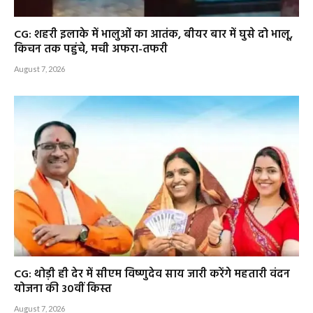
CG: शहरी इलाके में भालुओं का आतंक, बीयर बार में घुसे दो भालू,
किचन तक पहुंचे, मची अफरा-तफरी
August 7, 2026
CG: थोड़ी ही देर में सीएम विष्णुदेव साय जारी करेंगे महतारी वंदन
योजना की 30वीं किस्त
August 7, 2026