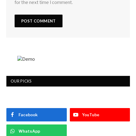
for the next time I comment.
OUR PICKS
Facebook
YouTube
WhatsApp