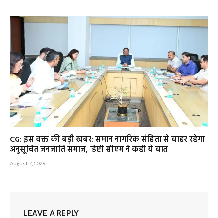
CG: इस वक्त की बड़ी खबर: समान नागरिक संहिता से बाहर रहेगा
अनुसूचित जनजाति समाज, डिप्टी सीएम ने कही ये बात
August 7, 2026
LEAVE A REPLY