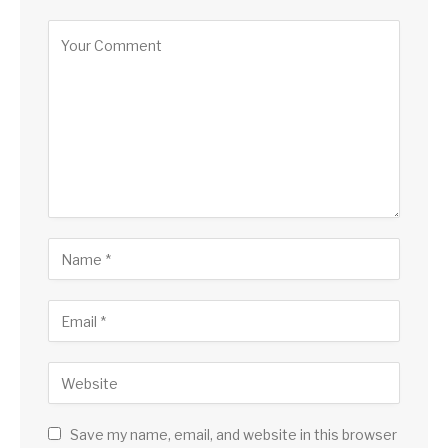
Save my name, email, and website in this browser