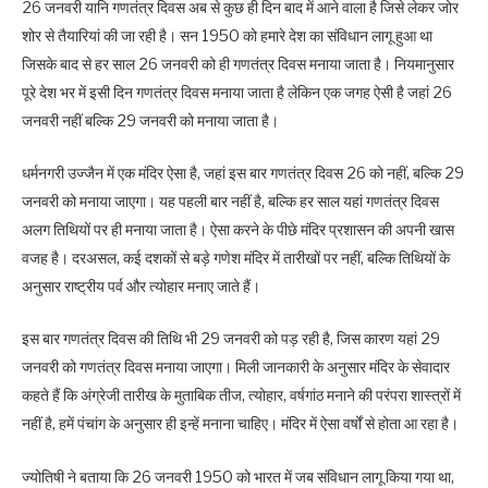
26 जनवरी यानि गणतंत्र दिवस अब से कुछ ही दिन बाद में आने वाला है जिसे लेकर जोर
शोर से तैयारियां की जा रही है। सन 1950 को हमारे देश का संविधान लागू हुआ था
जिसके बाद से हर साल 26 जनवरी को ही गणतंत्र दिवस मनाया जाता है। नियमानुसार
पूरे देश भर में इसी दिन गणतंत्र दिवस मनाया जाता है लेकिन एक जगह ऐसी है जहां 26
जनवरी नहीं बल्कि 29 जनवरी को मनाया जाता है।
धर्मनगरी उज्जैन में एक मंदिर ऐसा है, जहां इस बार गणतंत्र दिवस 26 को नहीं, बल्कि 29
जनवरी को मनाया जाएगा। यह पहली बार नहीं है, बल्कि हर साल यहां गणतंत्र दिवस
अलग तिथियों पर ही मनाया जाता है। ऐसा करने के पीछे मंदिर प्रशासन की अपनी खास
वजह है। दरअसल, कई दशकों से बड़े गणेश मंदिर में तारीखों पर नहीं, बल्कि तिथियों के
अनुसार राष्ट्रीय पर्व और त्योहार मनाए जाते हैं।
इस बार गणतंत्र दिवस की तिथि भी 29 जनवरी को पड़ रही है, जिस कारण यहां 29
जनवरी को गणतंत्र दिवस मनाया जाएगा। मिली जानकारी के अनुसार मंदिर के सेवादार
कहते हैं कि अंग्रेजी तारीख के मुताबिक तीज, त्योहार, वर्षगांठ मनाने की परंपरा शास्त्रों में
नहीं है, हमें पंचांग के अनुसार ही इन्हें मनाना चाहिए। मंदिर में ऐसा वर्षों से होता आ रहा है।
ज्योतिषी ने बताया कि 26 जनवरी 1950 को भारत में जब संविधान लागू किया गया था,