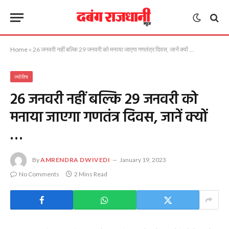
Home
»
26 जनवरी नहीं बल्कि 29 जनवरी को मनाया जाएगा गणतंत्र दिवस, जानें क्यों …
ज्योतिष
26 जनवरी नहीं बल्कि 29 जनवरी को
मनाया जाएगा गणतंत्र दिवस, जानें क्यों
…
By
AMRENDRA DWIVEDI
January 19, 2023
No Comments
2 Mins Read