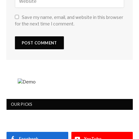
Save my name, email, and website in this browser
for the next time I comment.
OUR PICKS
Facebook
YouTube