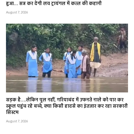
हुआ… सन्न कर देगी लव ट्रायंगल में कत्ल की कहानी
August 7, 2026
सड़क है….लेकिन पुल नहीं, गरियाबंद में उफनते नाले को पार कर
स्कूल पहुंच रहे बच्चे, क्या किसी हादसे का इंतजार कर रहा सरकारी
सिस्टम
August 7, 2026