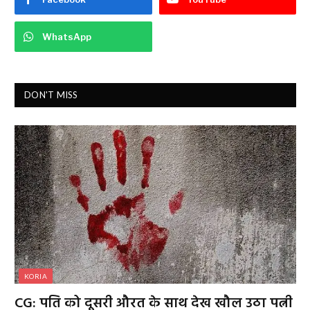
WhatsApp
DON'T MISS
KORIA
CG: पति को दूसरी औरत के साथ देख खौल उठा पत्नी