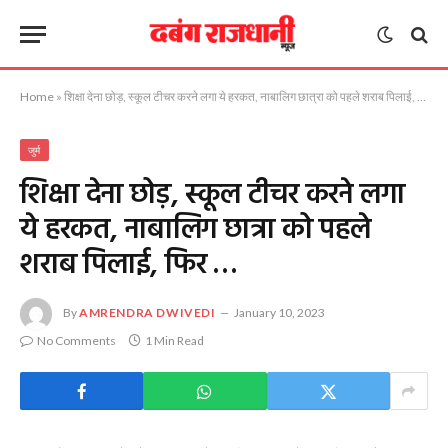
Home
»
शिक्षा देना छोड़, स्कूल टीचर करने लगा ये हरकत, नाबालिग छात्रा को पहले शराब पिलाई, फिर …
जुर्म
शिक्षा देना छोड़, स्कूल टीचर करने लगा
ये हरकत, नाबालिग छात्रा को पहले
शराब पिलाई, फिर …
By
AMRENDRA DWIVEDI
January 10, 2023
No Comments
1 Min Read