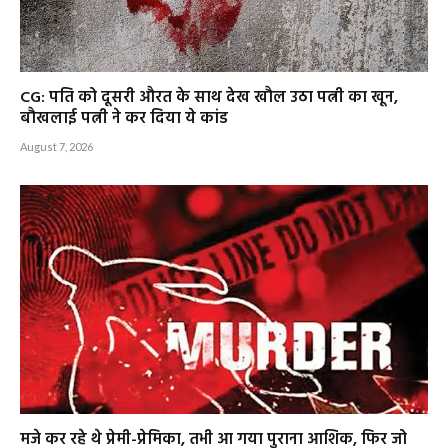
CG: पति को दूसरी औरत के साथ देख खौल उठा पत्नी का खून,
बौखलाई पत्नी ने कर दिया ये कांड
August 7, 2026
मजे कर रहे थे प्रेमी-प्रेमिका, तभी आ गया पुराना आशिक, फिर जो