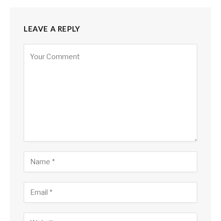
LEAVE A REPLY