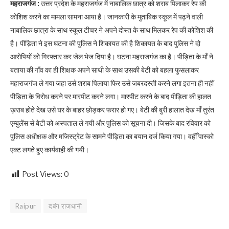
महराजगंज :
उत्तर प्रदेश के महराजगंज में नाबालिक छात्र को शराब पिलाकर रेप की
कोशिश करने का मामला सामना आया है। जानकारी के मुताबिक स्कूल में पढ़ने वाली
नाबालिक छात्रा के साथ स्कूल टीचर ने अपने दोस्त के साथ मिलकर रेप की कोशिश की
है। पीड़िता ने इस घटना की पुलिस ने शिकायत की है शिकायत के बाद पुलिस ने दो
आरोपियों को गिरफ्तार कर जेल भेज दिया है। घटना महराजगंज का है। पीड़िता के माँ ने
बताया की गाँव का ही शिक्षक अपने साथी के साथ उसकी बेटी को बहला फुसलाकर
महाराजगंज ले गया जहा उसे शराब पिलाया फिर उसे जबरदस्ती करने लगा इतना ही नहीं
पीड़िता के विरोध करने पर मारपीट करने लगा। मारपीट करने के बाद पीड़िता की हालत
ख़राब होते देख उसे घर के बाहर छोड़कर फरार हो गए। बेटी की बुरी हालात देख माँ तुरंत
एम्बुलेंस से बेटी को अस्पताल ले गयी और पुलिस को सूचना दी। जिसके बाद रविवार को
पुलिस अधीक्षक और मजिस्ट्रेट के सामने पीड़िता का बयान दर्ज किया गया। वहीँ पास्को
एक्ट लगते हुए कार्यवाही की गयी।
Post Views:
0
Raipur
दबंग राजधानी