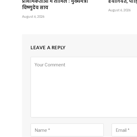
प्राथमिकताओं में शामिल : मुख्यमंत्री
हैवानियत, पीड़
विष्णुदेव साय
August 6, 2026
August 6, 2026
LEAVE A REPLY