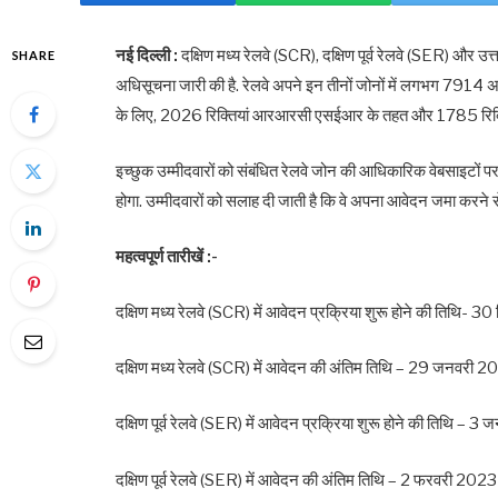
नई दिल्ली :
दक्षिण मध्य रेलवे (SCR), दक्षिण पूर्व रेलवे (SER) और उत्
SHARE
अधिसूचना जारी की है. रेलवे अपने इन तीनों जोनों में लगभग 7914 अप
के लिए, 2026 रिक्तियां आरआरसी एसईआर के तहत और 1785 रिक्त
इच्छुक उम्मीदवारों को संबंधित रेलवे जोन की आधिकारिक वेबसाइटों
होगा. उम्मीदवारों को सलाह दी जाती है कि वे अपना आवेदन जमा करने से
महत्वपूर्ण तारीखें :-
दक्षिण मध्य रेलवे (SCR) में आवेदन प्रक्रिया शुरू होने की तिथि- 
दक्षिण मध्य रेलवे (SCR) में आवेदन की अंतिम तिथि – 29 जनवरी 
दक्षिण पूर्व रेलवे (SER) में आवेदन प्रक्रिया शुरू होने की तिथि –
दक्षिण पूर्व रेलवे (SER) में आवेदन की अंतिम तिथि – 2 फरवरी 2023