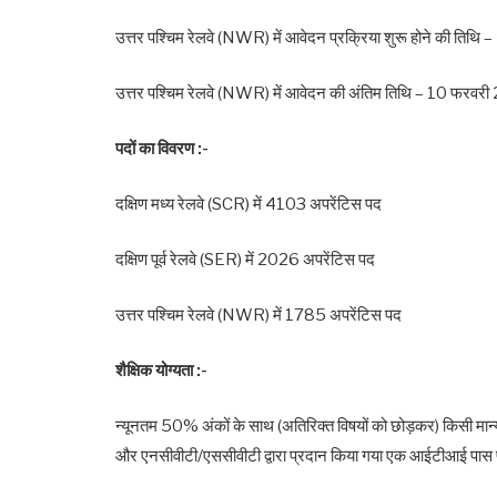
उत्तर पश्चिम रेलवे (NWR) में आवेदन प्रक्रिया शुरू होने की ति
उत्तर पश्चिम रेलवे (NWR) में आवेदन की अंतिम तिथि – 10 फरवर
पदों का विवरण :-
दक्षिण मध्य रेलवे (SCR) में 4103 अपरेंटिस पद
दक्षिण पूर्व रेलवे (SER) में 2026 अपरेंटिस पद
उत्तर पश्चिम रेलवे (NWR) में 1785 अपरेंटिस पद
शैक्षिक योग्यता :-
न्यूनतम 50% अंकों के साथ (अतिरिक्त विषयों को छोड़कर) किसी मान्यता प
और एनसीवीटी/एससीवीटी द्वारा प्रदान किया गया एक आईटीआई पास प्रमा