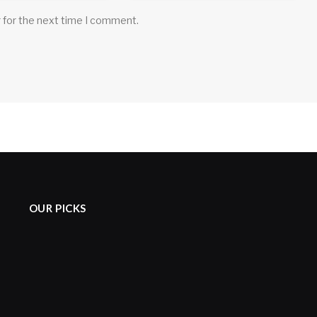
 for the next time I comment.
OUR PICKS