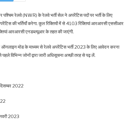
तर पश्चिम रेलवे (NWR) के रेलवे भर्ती सेल ने अपरेंटिस पदों पर भर्ती के लिए
रेंटिस की भर्तियाँ करेगा. कुल रिक्तियों में से 4103 रिक्तियां आरआरसी एससीआर
ियां आरआरसी एनडब्ल्यूआर के तहत की जाएंगी.
 पर ऑनलाइन मोड के माध्यम से रेलवे अपरेंटिस भर्ती 2023 के लिए आवेदन करना
 पहले विभिन्न जोनों द्वारा जारी अधिसूचना अच्छी तरह से पढ़ लें.
30 दिसम्बर 2022
2022
 3 जनवरी 2023