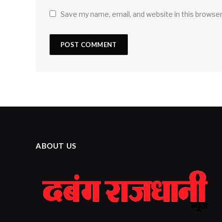
Save my name, email, and website in this browser
ABOUT US