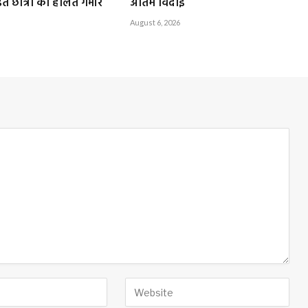
ित छात्रा की हालत गंभीर
अंतिम विदाई
August 6, 2026