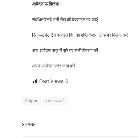
आवेदन प्रक्रिया :-
संबंधित रेलवे भर्ती सेल की वेबसाइट पर जाएं
रिक्रूटमेंट टैब के तहत दिए गए एप्लिकेशन लिंक पर क्लिक करें
अब, आवेदन पत्र में पूछे गए सभी विवरण भरें
अपना आवेदन पत्र जमा करें
Post Views:
0
Raipur
दबंग राजधानी
SHARE.