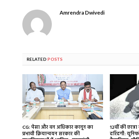
Amrendra Dwivedi
RELATED
POSTS
CG: पेसा और वन अधिकार कानून का
12वीं की छात्
प्रभावी क्रियान्वयन सरकार की
दरिंदगी: यूनि