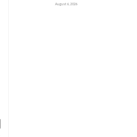
August 6, 2026
l