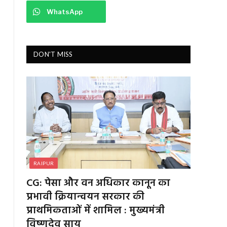
WhatsApp
DON'T MISS
RAIPUR
CG: पेसा और वन अधिकार कानून का
प्रभावी क्रियान्वयन सरकार की
प्राथमिकताओं में शामिल : मुख्यमंत्री
विष्णुदेव साय