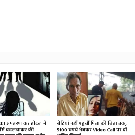
रा का अपहरण कर होटल में
बेटियां नहीं पहुंचीं पिता की चिता तक,
फॉर्म बदलवाकर की
5100 रुपये भेजकर Video Call पर दी