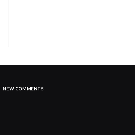
NEW COMMENTS