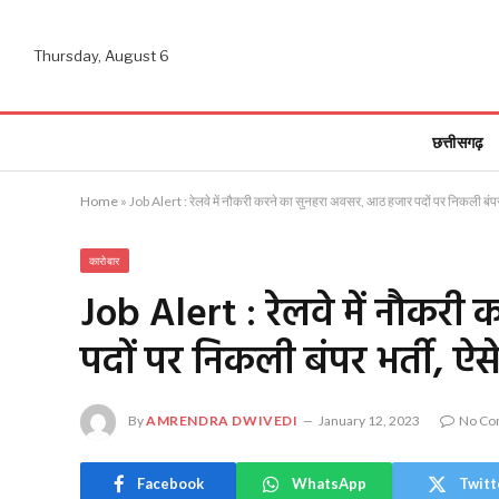
Thursday, August 6
छत्तीसगढ़
Home
»
Job Alert : रेलवे में नौकरी करने का सुनहरा अवसर, आठ हजार पदों पर निकली बंपर भर
कारोबार
Job Alert : रेलवे में नौकर
पदों पर निकली बंपर भर्ती, ऐसे
By
AMRENDRA DWIVEDI
January 12, 2023
No Co
Facebook
WhatsApp
Twitt