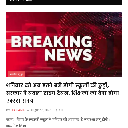
ब्रेकिंग न्यूज़
शनिवार को अब इतने बजे होगी स्कूलों की छुट्टी,
सरकार ने बदला टाइम टेबल, शिक्षकों को देना होगा
एक्स्ट्रा समय
By
DABANG
August 6, 2026
0
पटना:- बिहार के सरकारी स्कूलों में शनिवार को अब हाफ-डे व्यवस्था लागू होगी।
माध्यमिक शिक्षा…