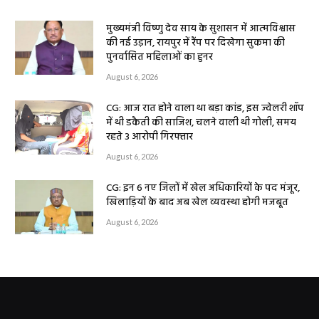
मुख्यमंत्री विष्णु देव साय के सुशासन में आत्मविश्वास
की नई उड़ान, रायपुर में रैंप पर दिखेगा सुकमा की
पुनर्वासित महिलाओं का हुनर
August 6, 2026
CG: आज रात होने वाला था बड़ा कांड, इस ज्वेलरी शॉप
में थी डकैती की साजिश, चलने वाली थी गोली, समय
रहते 3 आरोपी गिरफ्तार
August 6, 2026
CG: इन 6 नए जिलों में खेल अधिकारियों के पद मंजूर,
खिलाड़ियों के बाद अब खेल व्यवस्था होगी मजबूत
August 6, 2026