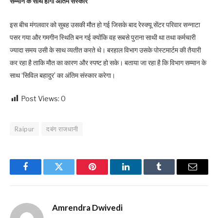
सम्मान के साथ होगा अंतिम संस्कार
इस बीच मंगलवार को सुबह उसकी मौत हो गई जिसके बाद रेस्क्यू सेंटर परिवार सन्नाटा
पसर गया और गमगीन स्थिति बन गई क्योंकि वह सबसे पुराना साथी था तथा कर्मचारी
ज्यादा समय उसी के साथ व्यतीत करते थे। बरहाल विभाग उसके पोस्टमार्टम की तैयारी
कर रहा है ताकि मौत का कारण और स्पष्ट हो सके। बताया जा रहा है कि विभाग सम्मान के
साथ ‘सिविल बहादुर’ का अंतिम संस्कार करेगा।
Post Views:
0
Raipur
दबंग राजधानी
Facebook
Twitter
Pinterest
LinkedIn
Tumblr
Email
Amrendra Dwivedi