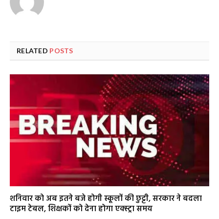
RELATED
POSTS
शनिवार को अब इतने बजे होगी स्कूलों की छुट्टी, सरकार ने बदला
टाइम टेबल, शिक्षकों को देना होगा एक्स्ट्रा समय