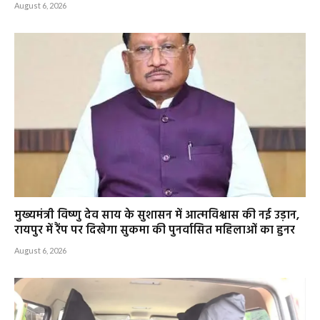
August 6, 2026
मुख्यमंत्री विष्णु देव साय के सुशासन में आत्मविश्वास की नई उड़ान,
रायपुर में रैंप पर दिखेगा सुकमा की पुनर्वासित महिलाओं का हुनर
August 6, 2026