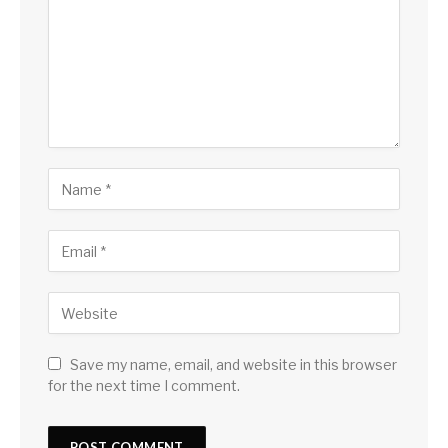
Save my name, email, and website in this browser
for the next time I comment.