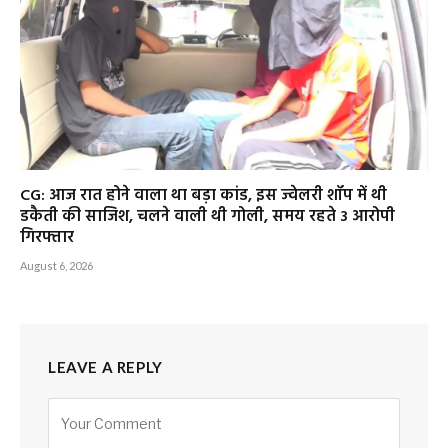
CG: आज रात होने वाला था बड़ा कांड, इस ज्वेलरी शॉप में थी
डकैती की साजिश, चलने वाली थी गोली, समय रहते 3 आरोपी
गिरफ्तार
August 6, 2026
LEAVE A REPLY