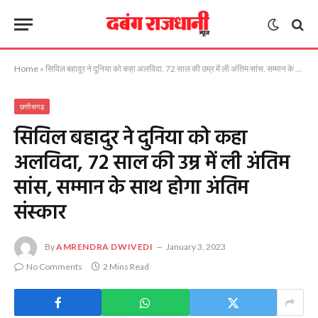
Home
»
सिविल बहादुर ने दुनिया को कहा अलविदा, 72 साल की उम्र में ली अंतिम सांस, सम्मान के साथ होगा अंतिम संस्कार
छत्तीसगढ़
सिविल बहादुर ने दुनिया को कहा
अलविदा, 72 साल की उम्र में ली अंतिम
सांस, सम्मान के साथ होगा अंतिम
संस्कार
By
AMRENDRA DWIVEDI
January 3, 2023
No Comments
2 Mins Read