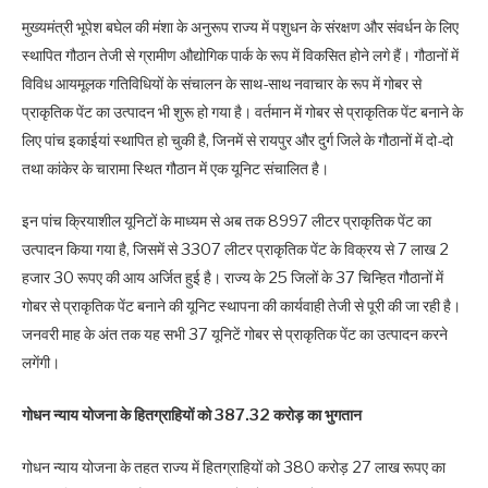
मुख्यमंत्री भूपेश बघेल की मंशा के अनुरूप राज्य में पशुधन के संरक्षण और संवर्धन के लिए
स्थापित गौठान तेजी से ग्रामीण औद्योगिक पार्क के रूप में विकसित होने लगे हैं। गौठानों में
विविध आयमूलक गतिविधियों के संचालन के साथ-साथ नवाचार के रूप में गोबर से
प्राकृतिक पेंट का उत्पादन भी शुरू हो गया है। वर्तमान में गोबर से प्राकृतिक पेंट बनाने के
लिए पांच इकाईयां स्थापित हो चुकी है, जिनमें से रायपुर और दुर्ग जिले के गौठानों में दो-दो
तथा कांकेर के चारामा स्थित गौठान में एक यूनिट संचालित है।
इन पांच क्रियाशील यूनिटों के माध्यम से अब तक 8997 लीटर प्राकृतिक पेंट का
उत्पादन किया गया है, जिसमें से 3307 लीटर प्राकृतिक पेंट के विक्रय से 7 लाख 2
हजार 30 रूपए की आय अर्जित हुई है। राज्य के 25 जिलों के 37 चिन्हित गौठानों में
गोबर से प्राकृतिक पेंट बनाने की यूनिट स्थापना की कार्यवाही तेजी से पूरी की जा रही है।
जनवरी माह के अंत तक यह सभी 37 यूनिटें गोबर से प्राकृतिक पेंट का उत्पादन करने
लगेंगी।
गोधन न्याय योजना के हितग्राहियों को 387.32 करोड़ का भुगतान
गोधन न्याय योजना के तहत राज्य में हितग्राहियों को 380 करोड़ 27 लाख रूपए का