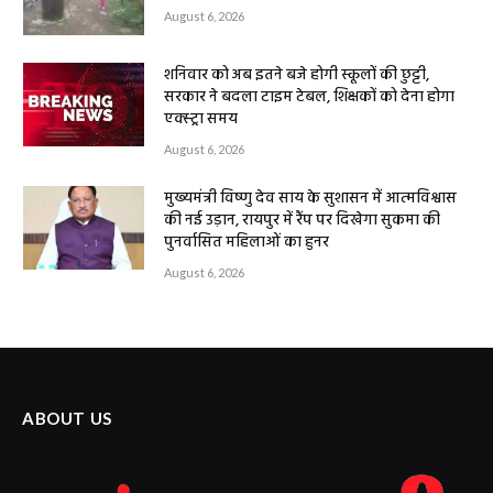
August 6, 2026
शनिवार को अब इतने बजे होगी स्कूलों की छुट्टी,
सरकार ने बदला टाइम टेबल, शिक्षकों को देना होगा
एक्स्ट्रा समय
August 6, 2026
मुख्यमंत्री विष्णु देव साय के सुशासन में आत्मविश्वास
की नई उड़ान, रायपुर में रैंप पर दिखेगा सुकमा की
पुनर्वासित महिलाओं का हुनर
August 6, 2026
ABOUT US