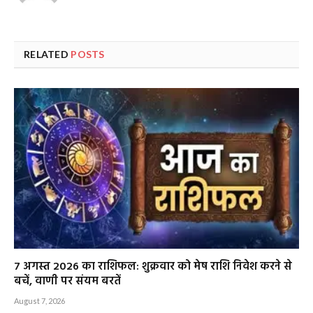
RELATED
POSTS
7 अगस्त 2026 का राशिफल: शुक्रवार को मेष राशि निवेश करने से
बचें, वाणी पर संयम बरतें
August 7, 2026