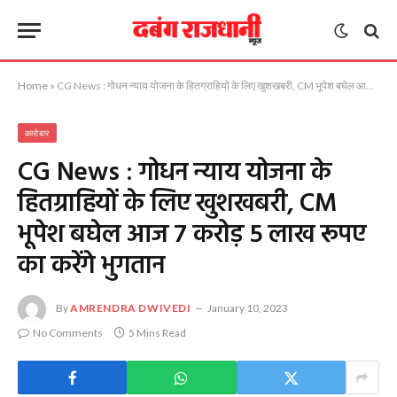
Home
»
CG News : गोधन न्याय योजना के हितग्राहियों के लिए खुशखबरी, CM भूपेश बघेल आज 7 करोड़ 5 लाख रूपए का करेंगे भुगतान
कारोबार
CG News : गोधन न्याय योजना के
हितग्राहियों के लिए खुशखबरी, CM
भूपेश बघेल आज 7 करोड़ 5 लाख रूपए
का करेंगे भुगतान
By
AMRENDRA DWIVEDI
January 10, 2023
No Comments
5 Mins Read