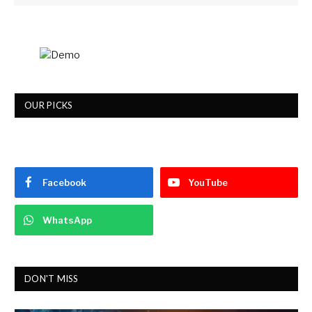
OUR PICKS
Facebook
YouTube
WhatsApp
DON'T MISS