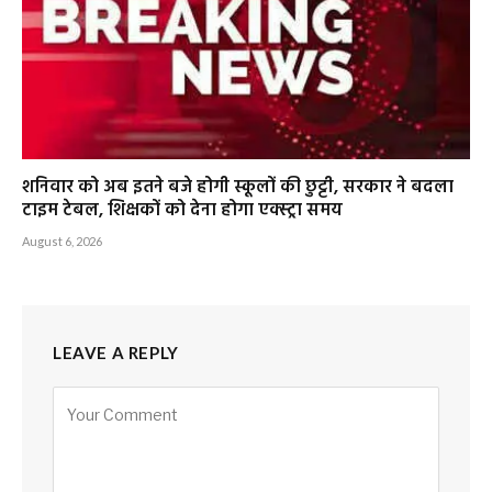
शनिवार को अब इतने बजे होगी स्कूलों की छुट्टी, सरकार ने बदला
टाइम टेबल, शिक्षकों को देना होगा एक्स्ट्रा समय
August 6, 2026
LEAVE A REPLY