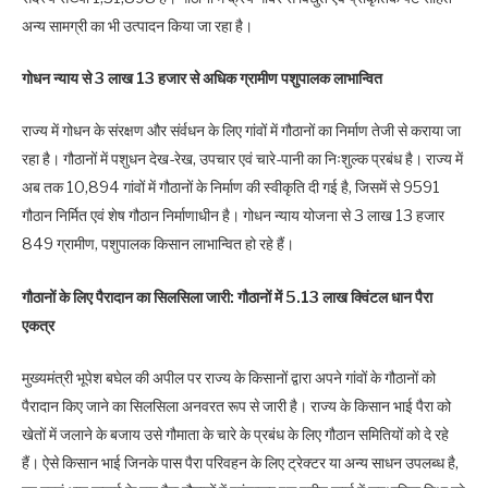
अन्य सामग्री का भी उत्पादन किया जा रहा है।
गोधन न्याय से 3 लाख 13 हजार से अधिक ग्रामीण पशुपालक लाभान्वित
राज्य में गोधन के संरक्षण और संर्वधन के लिए गांवों में गौठानों का निर्माण तेजी से कराया जा
रहा है। गौठानों में पशुधन देख-रेख, उपचार एवं चारे-पानी का निःशुल्क प्रबंध है। राज्य में
अब तक 10,894 गांवों में गौठानों के निर्माण की स्वीकृति दी गई है, जिसमें से 9591
गौठान निर्मित एवं शेष गौठान निर्माणाधीन है। गोधन न्याय योजना से 3 लाख 13 हजार
849 ग्रामीण, पशुपालक किसान लाभान्वित हो रहे हैं।
गौठानों के लिए पैरादान का सिलसिला जारी: गौठानों में 5.13 लाख क्विंटल धान पैरा
एकत्र
मुख्यमंत्री भूपेश बघेल की अपील पर राज्य के किसानों द्वारा अपने गांवों के गौठानों को
पैरादान किए जाने का सिलसिला अनवरत रूप से जारी है। राज्य के किसान भाई पैरा को
खेतों में जलाने के बजाय उसे गौमाता के चारे के प्रबंध के लिए गौठान समितियों को दे रहे
हैं। ऐसे किसान भाई जिनके पास पैरा परिवहन के लिए ट्रेक्टर या अन्य साधन उपलब्ध है,