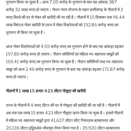
भुगतान किया जा चुका है। आज 7.05 करोड़ के भुगतान के बाद यह आंकड़ा 387
करोड़ 32 लाख रूपए हो जाएगा। गोधन न्याय योजना के तहत छत्तीसगढ़ के गौठानों में 2
रूपए किलो की दर से गोबर की खरीदी की जा रही है। गौठानों में 15 दिसम्बर तक 96.44
लाख क्विंटल गोबर खरीदी के एवज में गोबर विक्रेताओं को 192.86 करोड़ रूपए का
भुगतान भी किया जा चुका है।
आज गोबर विक्रेताओं को 4.59 करोड़ रूपए का भुगतान होने के बाद यह आंकड़ा बढ़कर
197.85 करोड़ रूपए हो जाएगा। गौठान समितियों एवं महिला स्व-सहायता समूहों को
169.41 करोड़ रूपए का भुगतान किया जा चुका है। गौठान समितियों तथा स्व-सहायता
समूह को आज 2.46 करोड़ रूपए के भुगतान के बाद यह आंकड़ा बढ़कर 171.87 करोड़
रूपए हो जाएगा।
गौठानों में 1 लाख 15 हजार 423 लीटर गोमूत्र की खरीदी
राज्य के गौठानों में 4 रूपए लीटर की दर से गोमूत्र की खरीदी की जा रही है। गौठानों में
अब तक एक लाख 15 हजार 423 लीटर गौमूत्र क्रय किया जा चुका है। इससे गौठानों
में महिला स्व-सहायता समूहों द्वारा 41,627 लीटर कीट नियंत्रक ब्रम्हास्त्र और
20,118 लीटर वृद्धिवर्धक जीवामृत तैयार किया गया है। 39,920 लीटर ब्रम्हास्त्र