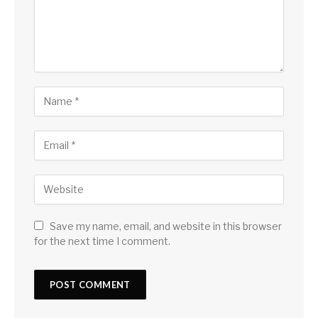
Save my name, email, and website in this browser
for the next time I comment.