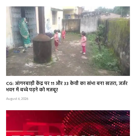
CG: आंगनबाड़ी केंद्र पर 11 और 33 केवी का खंभा बना खतरा, जर्जर
भवन में बच्चे पढ़ने को मजबूर
August 6, 2026