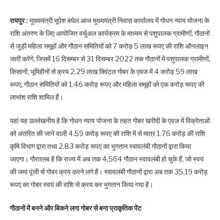
रायपुर :
मुख्यमंत्री भूपेश बघेल आज मुख्यमंत्री निवास कार्यालय में गोधन न्याय योजना के
राशि अंतरण के लिए आयोजित वर्चुअल कार्यक्रम के माध्यम से पशुपालक ग्रामीणों, गौठानों
से जुड़ी महिला समूहों और गौठान समितियों को 7 करोड़ 5 लाख रूपए की राशि ऑनलाइन
जारी करेंगे, जिसमें 16 दिसम्बर से 31 दिसम्बर 2022 तक गौठानों में पशुपालक ग्रामीणों,
किसानों, भूमिहीनों से क्रय 2.29 लाख क्विंटल गोबर के एवज में 4 करोड़ 59 लाख
रूपए, गौठान समितियों को 1.46 करोड़ रूपए और महिला समूहों को एक करोड़ रूपए की
लाभांश राशि शामिल हैं।
यहां यह उल्लेखनीय है कि गोधन न्याय योजना के तहत गोबर खरीदी के एवज में विक्रेताओं
को अंतरित की जाने वाली 4.59 करोड़ रूपए की राशि में से मात्र 1.76 करोड़ की राशि
कृषि विभाग द्वारा तथा 2.83 करोड़ रूपए का भुगतान स्वावलंबी गौठानों द्वारा किया
जाएगा। गौरतलब है कि राज्य में अब तक 4,564 गौठान स्वावलंबी हो चुके हैं, जो स्वयं
की जमा पूंजी से गोबर क्रय करने लगे हैं। स्वावलंबी गौठानों द्वारा अब तक 35.19 करोड़
रूपए का गोबर स्वयं की राशि से क्रय कर भुगतान किया गया है।
गौठानों में बनने और बिकने लगा गोबर से बना प्राकृतिक पेंट