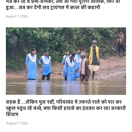
मजे कर रहे थे प्रेमी-प्रेमिका, तभी आ गया पुराना आशिक, फिर जो
हुआ… सन्न कर देगी लव ट्रायंगल में कत्ल की कहानी
August 7, 2026
सड़क है….लेकिन पुल नहीं, गरियाबंद में उफनते नाले को पार कर
स्कूल पहुंच रहे बच्चे, क्या किसी हादसे का इंतजार कर रहा सरकारी
सिस्टम
August 7, 2026