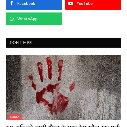
Facebook
YouTube
WhatsApp
DON'T MISS
KORIA