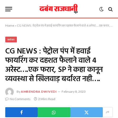
Home
»
CG NEWS : पेट्रोल पंप में हवाई फायरिंग कर दहशत फैलाने वाले 4 अरेस्ट….एक फरार, SP ने कहा कानून व्यवस्था से खिलवाड़ बर्दाश्त नही….
कारोबार
CG NEWS : पेट्रोल पंप में हवाई
फायरिंग कर दहशत फैलाने वाले 4
अरेस्ट….एक फरार, SP ने कहा कानून
व्यवस्था से खिलवाड़ बर्दाश्त नही….
By
AMRENDRA DWIVEDI
February 8, 2023
No Comments
2 Mins Read