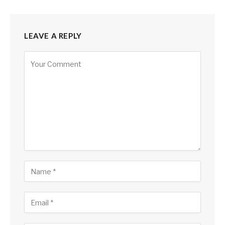
LEAVE A REPLY