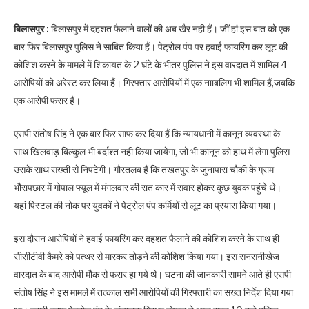
बिलासपुर :
बिलासपुर में दहशत फैलाने वालों की अब खैर नही हैं। जीं हां इस बात को एक
बार फिर बिलासपुर पुलिस ने साबित किया हैं। पेट्रोल पंप पर हवाई फायरिंग कर लूट की
कोशिश करने के मामले में शिकायत के 2 घंटे के भीतर पुलिस ने इस वारदात में शामिल 4
आरोपियों को अरेस्ट कर लिया हैं। गिरफ्तार आरोपियों में एक नााबलिग भी शामिल हैं,जबकि
एक आरोपी फरार हैं।
एसपी संतोष सिंह ने एक बार फिर साफ कर दिया हैं कि न्यायधानी में कानून व्यवस्था के
साथ खिलवाड़ बिल्कुल भी बर्दाश्त नही किया जायेगा, जो भी कानून को हाथ में लेगा पुलिस
उसके साथ सख्ती से निपटेगी। गौरतलब हैं कि तखतपुर के जुनापारा चौकी के ग्राम
भौरापछार में गोपाल फ्यूल में मंगलवार की रात कार में सवार होकर कुछ युवक पहुंचे थे।
यहां पिस्टल की नोक पर युवकों ने पेट्रोल पंप कर्मियों से लूट का प्रयास किया गया।
इस दौरान आरोपियों ने हवाई फायरिंग कर दहशत फैलाने की कोशिश करने के साथ ही
सीसीटीवी कैमरे को पत्थर से मारकर तोड़ने की कोशिश किया गया। इस सनसनीखेज
वारदात के बाद आरोपी मौक से फरार हा गये थे। घटना की जानकारी सामने आते ही एसपी
संतोष सिंह ने इस मामले में तत्काल सभी आरोपियों की गिरफ्तारी का सख्त निर्देश दिया गया