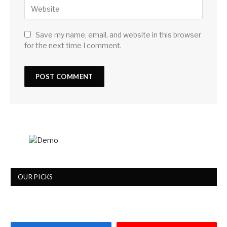
Save my name, email, and website in this browser
for the next time I comment.
OUR PICKS