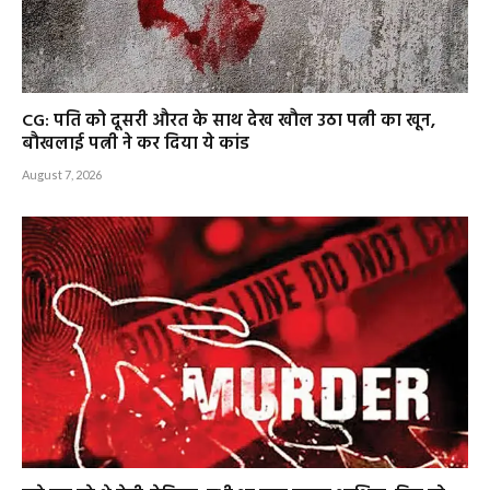
CG: पति को दूसरी औरत के साथ देख खौल उठा पत्नी का खून,
बौखलाई पत्नी ने कर दिया ये कांड
August 7, 2026