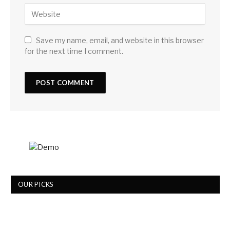
Save my name, email, and website in this browser
for the next time I comment.
OUR PICKS