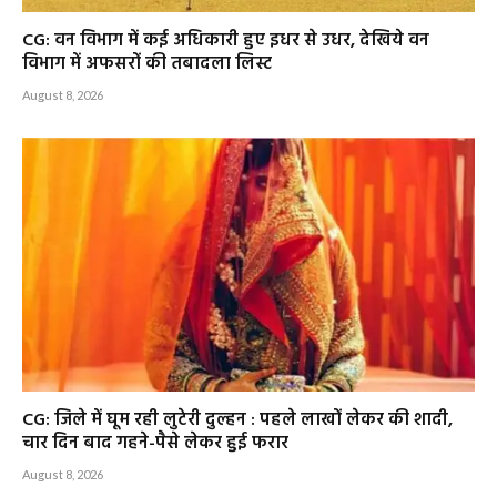
CG: वन विभाग में कई अधिकारी हुए इधर से उधर, देखिये वन
विभाग में अफसरों की तबादला लिस्ट
August 8, 2026
CG: जिले में घूम रही लुटेरी दुल्हन : पहले लाखों लेकर की शादी,
चार दिन बाद गहने-पैसे लेकर हुई फरार
August 8, 2026