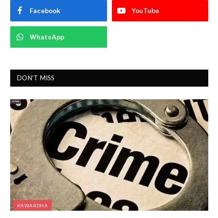
Facebook
YouTube
WhatsApp
DON'T MISS
KAWARDHA