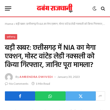
Home
»
बड़ी खबर: छत्तीसगढ़ में NIA का मेगा एक्शन, मोस्ट वांटेड लेडी नक्सली को किया गिरफ्तार, जानिए पूरा मामला?
छत्तीसगढ़
बड़ी खबर: छत्तीसगढ़ में NIA का मेगा
एक्शन, मोस्ट वांटेड लेडी नक्सली को
किया गिरफ्तार, जानिए पूरा मामला?
By
AMRENDRA DWIVEDI
January 30, 2023
No Comments
1 Min Read