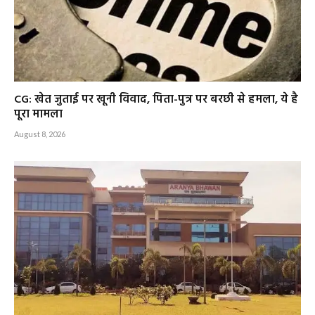
CG: खेत जुताई पर खूनी विवाद, पिता-पुत्र पर बरछी से हमला, ये है
पूरा मामला
August 8, 2026