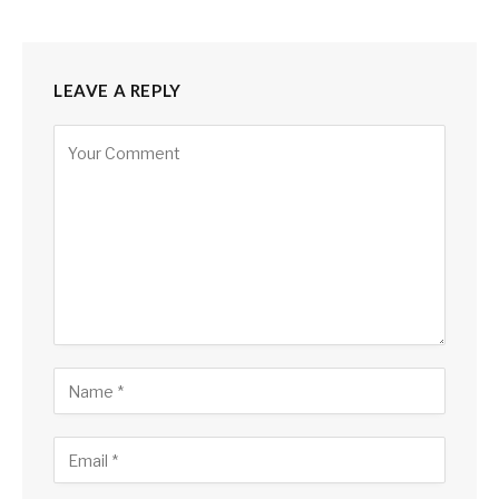
LEAVE A REPLY