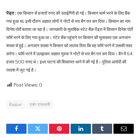
पेंड्रा :
एक किसान से हजारों रुपए की उठाईगिरी हो गई। किसान फार्म भरने के लिए बैंक
गया हुआ था, इसी दौरान अज्ञात लोगों ने नोटों से भरा बैग पार कर दिया। किसान का नाम
दिनेश पोर्ते बताया जा रहा है। जानकारी के मुताबिक स्टेट बैंक पेंड्रा में किसान दिनेश पोर्ते
फॉर्म भरने के लिए गया हुआ था। स्टेट बैंक पहुंचने पर किसान की मुलाकात एक अनजान
शख्स से हुई। अनजान शख्स ने किसान को लालच दिया कि वह फॉर्म भरने में उसकी मदद
करेगा। फॉर्म भरने में उलझकर अज्ञात युवक ने नोटों से भरा बैग पार कर दिया। बैग में 64
हजार 500 रुपए थे। इधर घटना की शिकायत थाने में की गई है। पुलिस आरोपी की
तलाश में जुट गई है।
Post Views:
0
Raipur
दबंग राजधानी
Facebook
Twitter
Pinterest
LinkedIn
Tumblr
Email