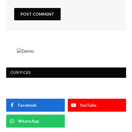
OUR PICKS
Facebook
YouTube
WhatsApp