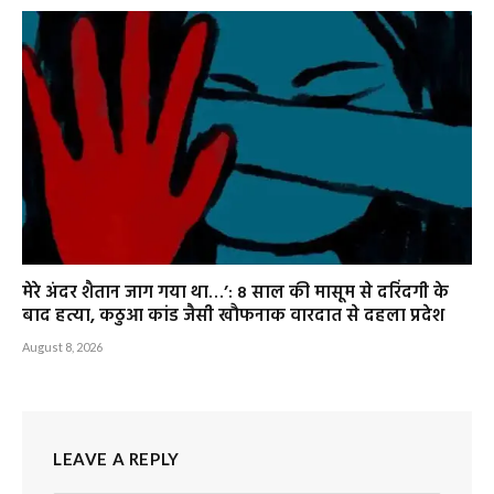
मेरे अंदर शैतान जाग गया था…’: 8 साल की मासूम से दरिंदगी के
बाद हत्या, कठुआ कांड जैसी खौफनाक वारदात से दहला प्रदेश
August 8, 2026
LEAVE A REPLY