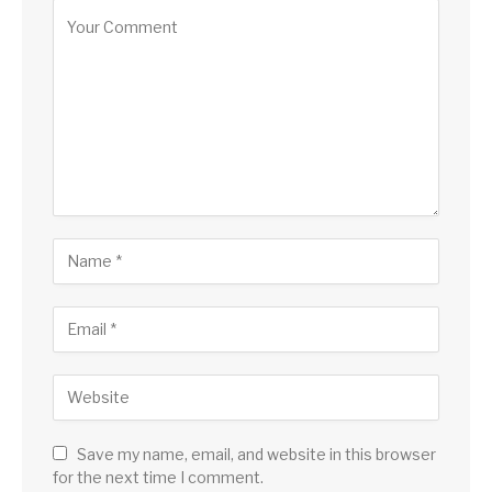
Save my name, email, and website in this browser
for the next time I comment.