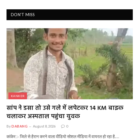
DON'T MISS
KANKER
सांप ने डसा तो उसे गले में लपेटकर 14 KM बाइक
चलाकर अस्पताल पहुंचा युवक
By
DABANG
August 8, 2026
0
कांकेर :- जिले से हैरान करने वाला वीडियो सोशल मीडिया में वायरल हो रहा है.…