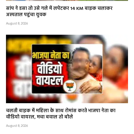
सांप ने डसा तो उसे गले में लपेटकर 14 KM बाइक चलाकर
अस्पताल पहुंचा युवक
August 8, 2026
चलती बाइक में महिला के साथ रोमांस करते भाजपा नेता का
वीडियो वायरल, मचा बवाल तो बोले
August 8, 2026