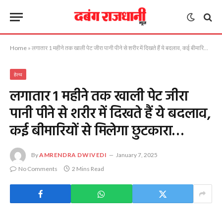
Home
»
लगातार 1 महीने तक खाली पेट जीरा पानी पीने से शरीर में दिखते हैं ये बदलाव, कई बीमारियों से मिलेगा छुटकारा…
हेल्थ
लगातार 1 महीने तक खाली पेट जीरा
पानी पीने से शरीर में दिखते हैं ये बदलाव,
कई बीमारियों से मिलेगा छुटकारा…
By
AMRENDRA DWIVEDI
January 7, 2025
No Comments
2 Mins Read