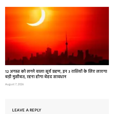
12 अगस्त को लगने वाला सूर्य ग्रहण, इन 3 राशियों के लिए लाएगा
बड़ी मुसीबत, रहना होगा बेहद सावधान
August 7, 2026
LEAVE A REPLY