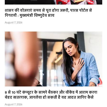
शासन की योजनाएं समय से पूरा होना जरूरी, पारस पोर्टल से
निगरानी : मुख्यमंत्री विष्णुदेव साय
August 7, 2026
8 से 10 घंटे कंप्यूटर के सामने बैठकर और वीकेंड में आराम करना
बेहद खतरनाक, जानलेवा हो सकती है यह आदत जानिए कैसे
August 7, 2026