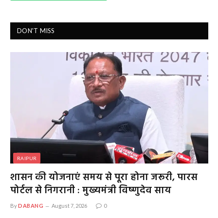
DON'T MISS
RAIPUR
शासन की योजनाएं समय से पूरा होना जरूरी, पारस
पोर्टल से निगरानी : मुख्यमंत्री विष्णुदेव साय
By
DABANG
August 7, 2026
0