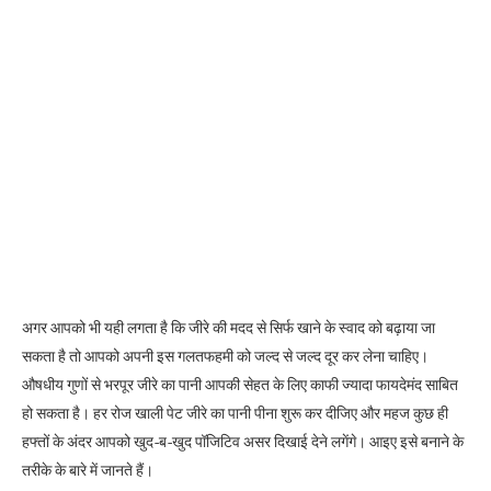
अगर आपको भी यही लगता है कि जीरे की मदद से सिर्फ खाने के स्वाद को बढ़ाया जा
सकता है तो आपको अपनी इस गलतफहमी को जल्द से जल्द दूर कर लेना चाहिए।
औषधीय गुणों से भरपूर जीरे का पानी आपकी सेहत के लिए काफी ज्यादा फायदेमंद साबित
हो सकता है। हर रोज खाली पेट जीरे का पानी पीना शुरू कर दीजिए और महज कुछ ही
हफ्तों के अंदर आपको खुद-ब-खुद पॉजिटिव असर दिखाई देने लगेंगे। आइए इसे बनाने के
तरीके के बारे में जानते हैं।