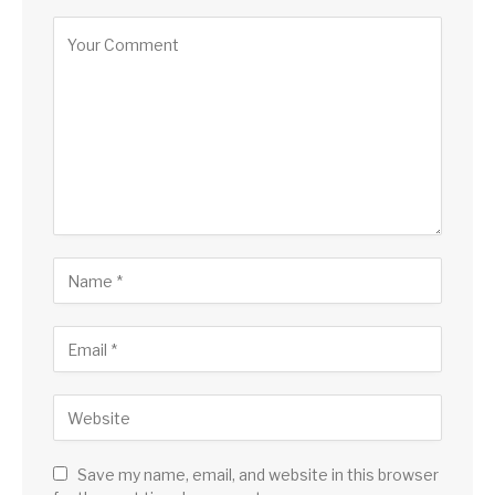
Save my name, email, and website in this browser