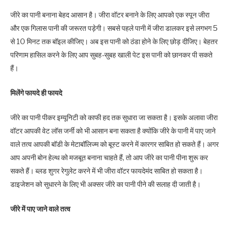
जीरे का पानी बनाना बेहद आसान है। जीरा वॉटर बनाने के लिए आपको एक स्पून जीरा
और एक गिलास पानी की जरूरत पड़ेगी। सबसे पहले पानी में जीरा डालकर इसे लगभग 5
से 10 मिनट तक बॉइल कीजिए। अब इस पानी को ठंडा होने के लिए छोड़ दीजिए। बेहतर
परिणाम हासिल करने के लिए आप सुबह-सुबह खाली पेट इस पानी को छानकर पी सकते
हैं।
मिलेंगे फायदे ही फायदे
जीरे का पानी पीकर इम्यूनिटी को काफी हद तक सुधारा जा सकता है। इसके अलावा जीरा
वॉटर आपकी वेट लॉस जर्नी को भी आसान बना सकता है क्योंकि जीरे के पानी में पाए जाने
वाले तत्व आपकी बॉडी के मेटाबॉलिज्म को बूस्ट करने में कारगर साबित हो सकते हैं। अगर
आप अपनी बोन हेल्थ को मजबूत बनाना चाहते हैं, तो आप जीरे का पानी पीना शुरू कर
सकते हैं। ब्लड शुगर रेगुलेट करने में भी जीरा वॉटर फायदेमंद साबित हो सकता है।
डाइजेशन को सुधारने के लिए भी अक्सर जीरे का पानी पीने की सलाह दी जाती है।
जीरे में पाए जाने वाले तत्व