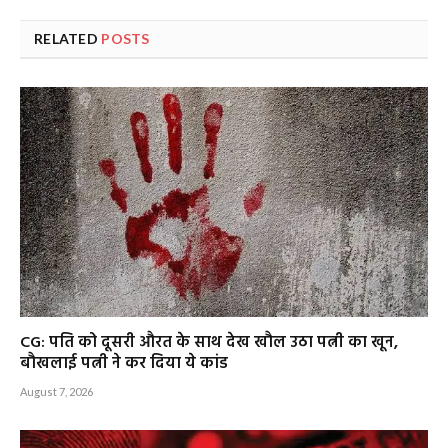
RELATED
POSTS
CG: पति को दूसरी औरत के साथ देख खौल उठा पत्नी का खून,
बौखलाई पत्नी ने कर दिया ये कांड
August 7, 2026