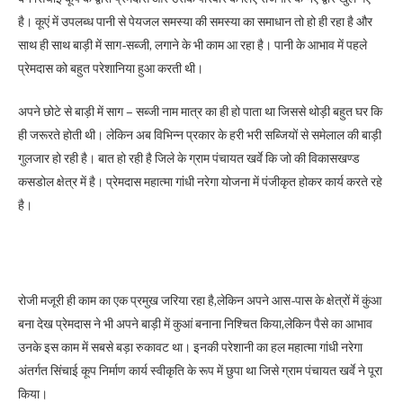
है। कूएं में उपलब्ध पानी से पेयजल समस्या की समस्या का समाधान तो हो ही रहा है और
साथ ही साथ बाड़ी में साग-सब्जी, लगाने के भी काम आ रहा है। पानी के आभाव में पहले
प्रेमदास को बहुत परेशानिया हुआ करती थी।
अपने छोटे से बाड़ी में साग – सब्जी नाम मात्र का ही हो पाता था जिससे थोड़ी बहुत घर कि
ही जरूरते होती थी। लेकिन अब विभिन्न प्रकार के हरी भरी सब्जियों से समेलाल की बाड़ी
गुलजार हो रही है। बात हो रही है जिले के ग्राम पंचायत खर्वे कि जो की विकासखण्ड
कसडोल क्षेत्र में है। प्रेमदास महात्मा गांधी नरेगा योजना में पंजीकृत होकर कार्य करते रहे
है।
रोजी मजूरी ही काम का एक प्रमुख जरिया रहा है,लेकिन अपने आस-पास के क्षेत्रों में कुंआ
बना देख प्रेमदास ने भी अपने बाड़ी में कुआं बनाना निश्चित किया,लेकिन पैसे का आभाव
उनके इस काम में सबसे बड़ा रुकावट था। इनकी परेशानी का हल महात्मा गांधी नरेगा
अंतर्गत सिंचाई कूप निर्माण कार्य स्वीकृति के रूप में छुपा था जिसे ग्राम पंचायत खर्वे ने पूरा
किया।