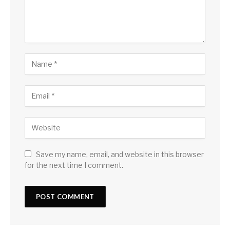
Save my name, email, and website in this browser
for the next time I comment.