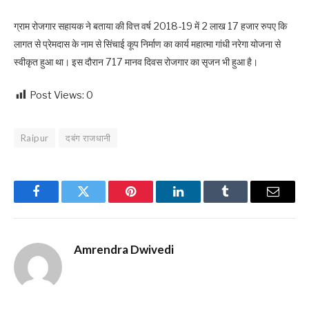
ग्राम रोजगार सहायक ने बताया की वित्त वर्ष 2018-19 में 2 लाख 17 हजार रुपए कि
लागत से प्रेमदास के नाम से सिंचाई कूप निर्माण का कार्य महात्मा गांधी नरेगा योजना से
स्वीकृत हुआ था। इस दौरान 717 मानव दिवस रोजगार का सृजन भी हुआ है।
Post Views:
0
Raipur
दबंग राजधानी
Facebook
Twitter
Pinterest
LinkedIn
Tumblr
Email
Amrendra Dwivedi