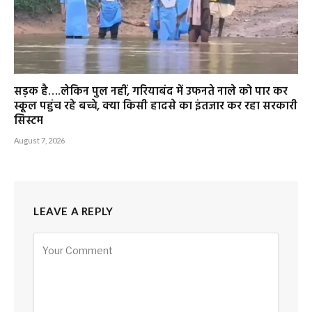
सड़क है….लेकिन पुल नहीं, गरियाबंद में उफनते नाले को पार कर
स्कूल पहुंच रहे बच्चे, क्या किसी हादसे का इंतजार कर रहा सरकारी
सिस्टम
August 7, 2026
LEAVE A REPLY