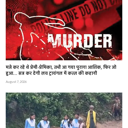
मजे कर रहे थे प्रेमी-प्रेमिका, तभी आ गया पुराना आशिक, फिर जो
हुआ… सन्न कर देगी लव ट्रायंगल में कत्ल की कहानी
August 7, 2026