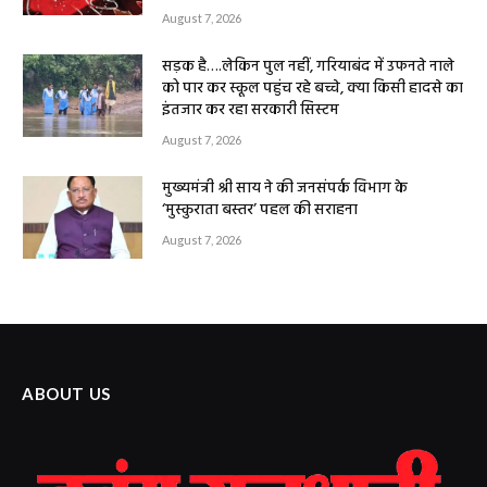
August 7, 2026
सड़क है….लेकिन पुल नहीं, गरियाबंद में उफनते नाले
को पार कर स्कूल पहुंच रहे बच्चे, क्या किसी हादसे का
इंतजार कर रहा सरकारी सिस्टम
August 7, 2026
मुख्यमंत्री श्री साय ने की जनसंपर्क विभाग के
‘मुस्कुराता बस्तर’ पहल की सराहना
August 7, 2026
ABOUT US