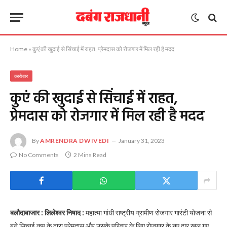
Home
»
कुएं की खुदाई से सिंचाई में राहत, प्रेमदास को रोजगार में मिल रही है मदद
कारोबार
कुएं की खुदाई से सिंचाई में राहत,
प्रेमदास को रोजगार में मिल रही है मदद
By
AMRENDRA DWIVEDI
January 31, 2023
No Comments
2 Mins Read
बलौदाबाजार : लिलेश्वर निषाद :
महात्मा गांधी राष्ट्रीय ग्रामीण रोजगार गारंटी योजना से
बने सिचाई कूप के द्वारा प्रेमदास और उसके परिवार के लिए रोजगार के नए द्वार खुल गए