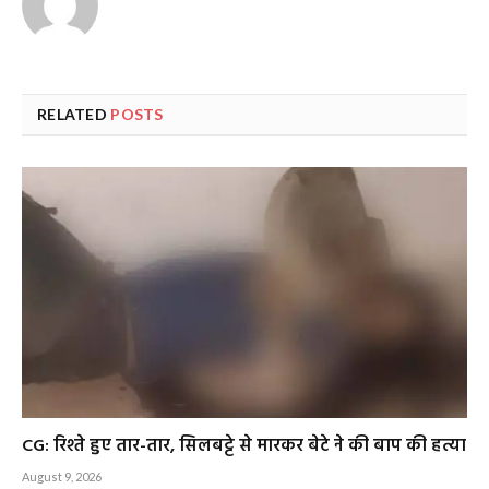
RELATED
POSTS
CG: रिश्ते हुए तार-तार, सिलबट्टे से मारकर बेटे ने की बाप की हत्या
August 9, 2026