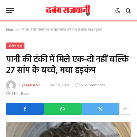
Home
»
पानी की टंकी में मिले एक-दो नहीं बल्कि 27 सांप के बच्चे, मचा हड़कंप
ब्रेकिंग न्यूज़
पानी की टंकी में मिले एक-दो नहीं बल्कि
27 सांप के बच्चे, मचा हड़कंप
By
DABANG
June 10, 2026
No Comments
1 Min Read