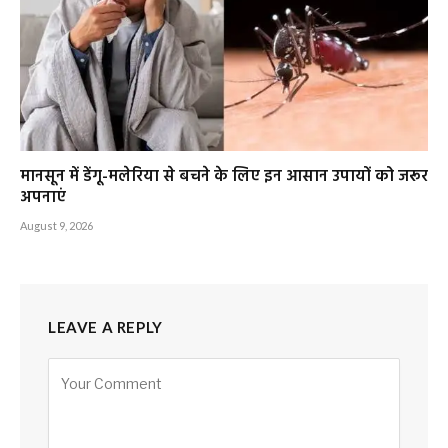
मानसून में डेंगू-मलेरिया से बचने के लिए इन आसान उपायों को जरूर
अपनाएं
August 9, 2026
LEAVE A REPLY