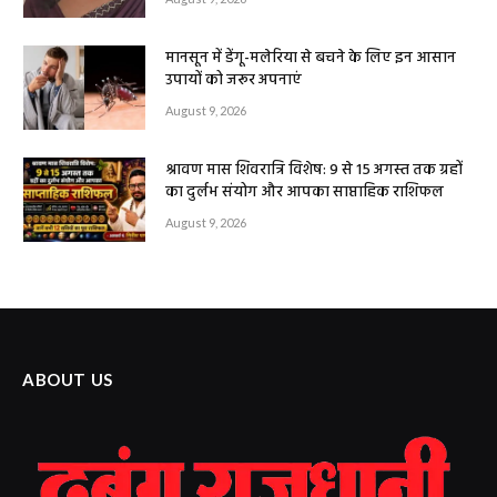
मानसून में डेंगू-मलेरिया से बचने के लिए इन आसान
उपायों को जरूर अपनाएं
August 9, 2026
श्रावण मास शिवरात्रि विशेष: 9 से 15 अगस्त तक ग्रहों
का दुर्लभ संयोग और आपका साप्ताहिक राशिफल
August 9, 2026
ABOUT US