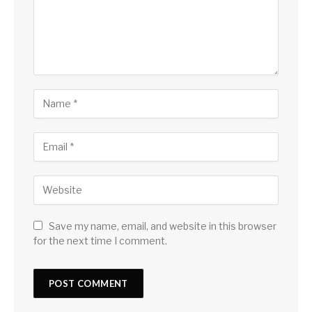
Save my name, email, and website in this browser
for the next time I comment.