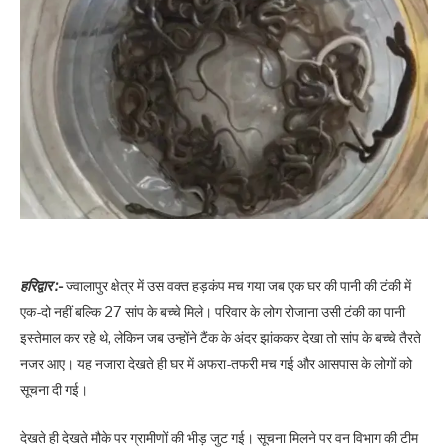
हरिद्वार :-
ज्वालापुर क्षेत्र में उस वक्त हड़कंप मच गया जब एक घर की पानी की टंकी में
एक-दो नहीं बल्कि 27 सांप के बच्चे मिले। परिवार के लोग रोजाना उसी टंकी का पानी
इस्तेमाल कर रहे थे, लेकिन जब उन्होंने टैंक के अंदर झांककर देखा तो सांप के बच्चे तैरते
नजर आए। यह नजारा देखते ही घर में अफरा-तफरी मच गई और आसपास के लोगों को
सूचना दी गई।
देखते ही देखते मौके पर ग्रामीणों की भीड़ जुट गई। सूचना मिलने पर वन विभाग की टीम