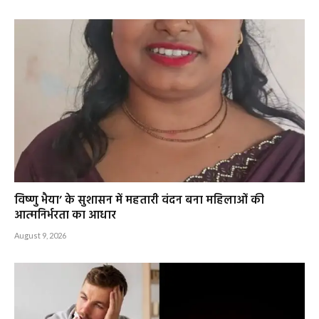
विष्णु भैया’ के सुशासन में महतारी वंदन बना महिलाओं की
आत्मनिर्भरता का आधार
August 9, 2026