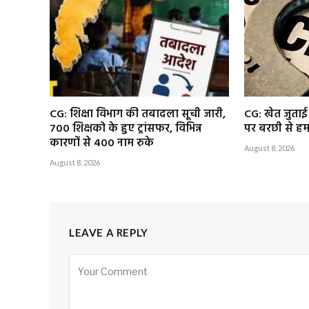
CG: शिक्षा विभाग की तबादला सूची जारी,
CG: खेत जुताई 
700 शिक्षको के हुए ट्रांसफर, विभिन्न
पर बरछी से हमल
कारणों से 400 नाम रुके
August 8, 2026
August 8, 2026
LEAVE A REPLY