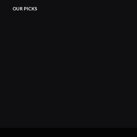
OUR PICKS