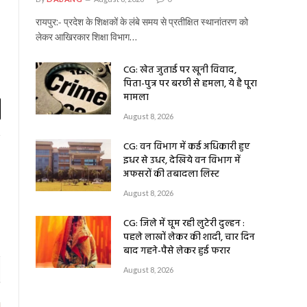
रायपुर:- प्रदेश के शिक्षकों के लंबे समय से प्रतीक्षित स्थानांतरण को
लेकर आखिरकार शिक्षा विभाग…
CG: खेत जुताई पर खूनी विवाद,
पिता-पुत्र पर बरछी से हमला, ये है पूरा
मामला
August 8, 2026
l
CG: वन विभाग में कई अधिकारी हुए
इधर से उधर, देखिये वन विभाग में
अफसरों की तबादला लिस्ट
August 8, 2026
CG: जिले में घूम रही लुटेरी दुल्हन :
पहले लाखों लेकर की शादी, चार दिन
बाद गहने-पैसे लेकर हुई फरार
August 8, 2026