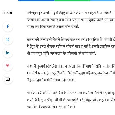
मनेन्द्रगढ़ :
छत्तीसगढ़ में तेंदुए का आतंक लगातार बढ़ते ही जा रहा है
SHARE
किसान को अपना शिकार बना लिया. घटना ग्राम कुंवारी की है. रामबद
हमला कर दिया जिससे उसकी मौत हो गई.
घटना की जानकारी मिलने के बाद मौके पर वन और पुलिस विभाग की टीम 
में तेंदुए के हमले से एक महीने में तीसरी मौत हो गई है. इससे इलाके
भी जनकपुर पहुँचे और मृतक के परिजनों को संवेदना दी.
साथ ही मुख्यमंत्री भूपेश बघेल के अलावा वन विभाग के सचिव मनोज पिं
11 दिसंबर को कुंवारपुर रेंज के गौधोरा में बुजुर्ग महिला फुलझरिया की
तेंदुए के हमले में गंभीर घायल हो गया था.
तीन जनवरी को उमा बाई बैगा के ऊपर हमला करने से मौत हो गई थी. इस 
करने के लिए जहाँ मुनादी भी की जा रही है. वहीं, तेंदुए को पकड़ने के ल
तक लोग बेवजह घर से बाहर ना निकलें.