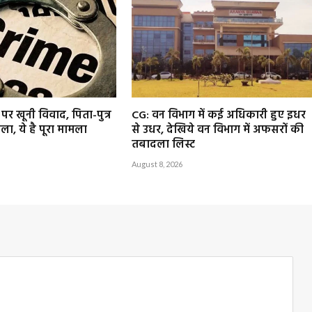
पर खूनी विवाद, पिता-पुत्र
CG: वन विभाग में कई अधिकारी हुए इधर
ा, ये है पूरा मामला
से उधर, देखिये वन विभाग में अफसरों की
तबादला लिस्ट
August 8, 2026