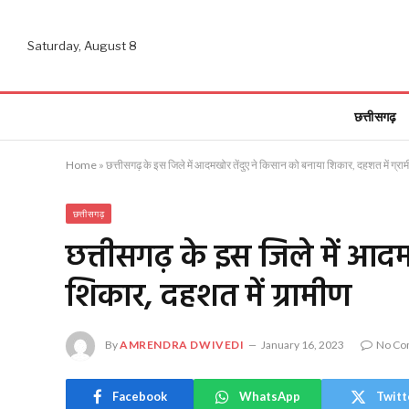
Saturday, August 8
छत्तीसगढ़
Home
»
छत्तीसगढ़ के इस जिले में आदमखोर तेंदुए ने किसान को बनाया शिकार, दहशत में ग्रा
छत्तीसगढ़
छत्तीसगढ़ के इस जिले में आदम
शिकार, दहशत में ग्रामीण
By
AMRENDRA DWIVEDI
January 16, 2023
No Co
Facebook
WhatsApp
Twitt