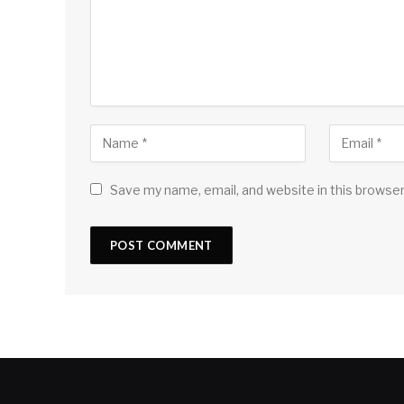
Save my name, email, and website in this browser