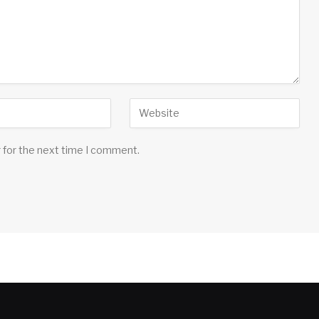
 for the next time I comment.