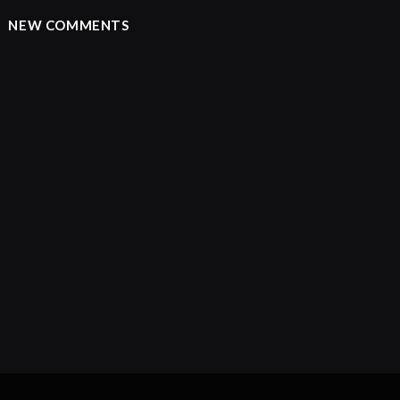
NEW COMMENTS