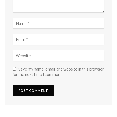
Save my name, email, and website in this browser
for the next time I comment.