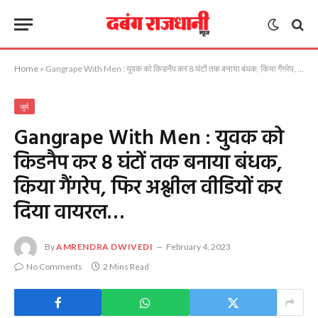
Home
»
Gangrape With Men : युवक को किडनैप कर 8 घंटों तक बनाया बंधक, किया गैंगरेप, फिर अश्लील वीडियों कर दिया वायरल…
जुर्म
Gangrape With Men : युवक को
किडनैप कर 8 घंटों तक बनाया बंधक,
किया गैंगरेप, फिर अश्लील वीडियों कर
दिया वायरल…
By
AMRENDRA DWIVEDI
February 4, 2023
No Comments
2 Mins Read