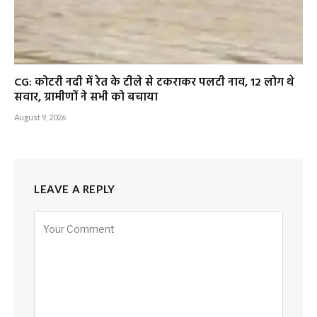
CG: कोटरी नदी में रेत के टीले से टकराकर पलटी नाव, 12 लोग थे
सवार, ग्रामीणों ने सभी को बचाया
August 9, 2026
LEAVE A REPLY