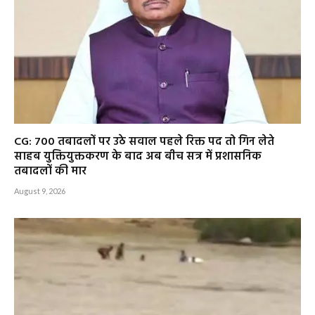
CG: 700 तबादलों पर उठे सवाल पहले रिक्त पद तो गिन लेते
साहब युक्तियुक्तकरण के बाद अब बीच सत्र में प्रशासनिक
तबादलों की मार
August 9, 2026