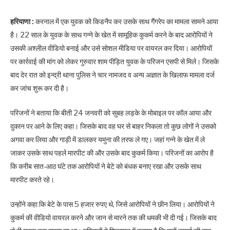
हरियाणा :
करनाल में एक युवक को किडनैप कर उसके साथ गैंगरेप का मामला सामने आया
है। 22 साल के युवक के साथ गन्ने के खेत में सामूहिक कुकर्म करने के बाद आरोपियों ने
उसकी अश्लील वीडियो बनाई और उसे सोशल मीडिया पर वायरल कर दिया। आरोपियों
पर कार्रवाई की मांग को लेकर गुरुवार शाम पीड़ित युवक के परिजन एसपी से मिले। जिसके
बाद देर रात को इन्द्री थाना पुलिस ने चार नामजद व अन्य अज्ञात के खिलाफ मामला दर्ज
कर जांच शुरू कर दी है।
परिजनों ने बताया कि बीती 24 जनवरी को सुबह लड़के के मोबाइल पर कॉल आया और
दुकान पर आने के लिए कहा। जिसके बाद वह घर से बाहर निकला तो कुछ लोगों ने उसको
अगवा कर लिया और गाड़ी में डालकर यमुना की तरफ ले गए। जहां गन्ने के खेत में ले
जाकर उसके साथ पहले मारपीट की और उसके बाद कुकर्म किया। परिजनों का आरोप है
कि करीब सात-आठ घंटे तक आरोपियों ने बेटे को बंधक बनाए रखा और उसके साथ
मारपीट करते रहे।
उन्होंने कहा कि बेटे के पास 5 हजार रुपए थे, जिसे आरोपियों ने छीन लिया। आरोपियों ने
कुकर्म की वीडियो वायरल करने और जान से मारने तक की धमकी भी दी गई। जिसके बाद