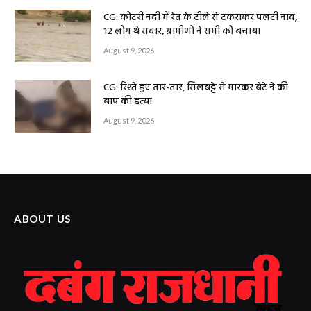
CG: कोटरी नदी में रेत के टीले से टकराकर पलटी नाव,
12 लोग थे सवार, ग्रामीणों ने सभी को बचाया
August 9, 2026
CG: रिश्ते हुए तार-तार, सिलबट्टे से मारकर बेटे ने की
बाप की हत्या
August 9, 2026
ABOUT US