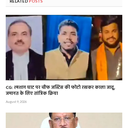
RELATED
POSTS
CG: श्मशान घाट पर चीफ जस्टिस की फोटो रखकर काला जादू,
जमानत के लिए तांत्रिक क्रिया
August 9, 2026