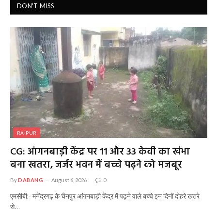
DON'T MISS
RAIPUR
CG: आंगनबाड़ी केंद्र पर 11 और 33 केवी का खंभा
बना खतरा, जर्जर भवन में बच्चे पढ़ने को मजबूर
By
DABANG
August 6, 2026
0
एमसीबी:- मनेंद्रगढ़ के चैनपुर आंगनबाड़ी केंद्र में पढ़ने वाले बच्चे इन दिनों दोहरे खतरे
से…