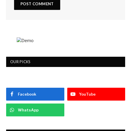
OUR PICKS
Facebook
YouTube
WhatsApp