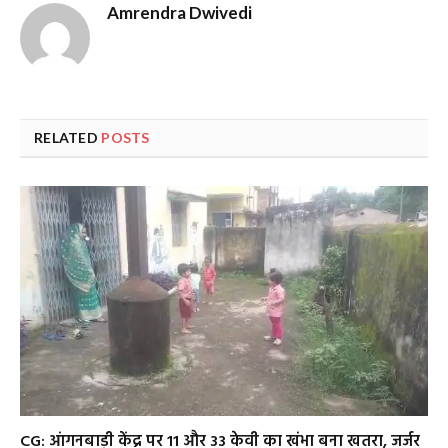
Amrendra Dwivedi
RELATED
POSTS
CG: आंगनबाड़ी केंद्र पर 11 और 33 केवी का खंभा बना खतरा, जर्जर