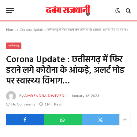
Home
»
Corona Update : छत्तीसगढ़ में फिर डराने लगे कोरोना के आंकड़े, अलर्ट मोड पर स्वास्थ्य विभाग…
छत्तीसगढ़
Corona Update : छत्तीसगढ़ में फिर
डराने लगे कोरोना के आंकड़े, अलर्ट मोड
पर स्वास्थ्य विभाग…
By
AMRENDRA DWIVEDI
January 16, 2023
No Comments
1 Min Read