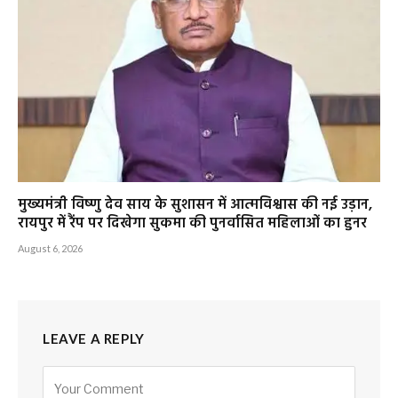
मुख्यमंत्री विष्णु देव साय के सुशासन में आत्मविश्वास की नई उड़ान,
रायपुर में रैंप पर दिखेगा सुकमा की पुनर्वासित महिलाओं का हुनर
August 6, 2026
LEAVE A REPLY