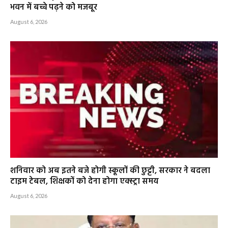
भवन में बच्चे पढ़ने को मजबूर
August 6, 2026
शनिवार को अब इतने बजे होगी स्कूलों की छुट्टी, सरकार ने बदला
टाइम टेबल, शिक्षकों को देना होगा एक्स्ट्रा समय
August 6, 2026