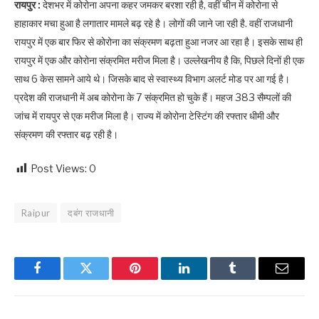
रायपुर :
देशभर में कोरोना अपना कहर जमकर बरशा रही है, वहीं चीन में कोरोना से
हाहाकार मचा हुआ है लगातार मामले बढ़ रहे है। लोगों की जाने जा रही है. वहीं राजधानी
रायपुर में एक बार फिर से कोरोना का संक्रमण बढ़ता हुआ नजर आ रहा है। इसके साथ ही
रायपुर में एक और कोरोना संक्रमित मरीज मिला है। उल्लेखनीय है कि, पिछले दिनों ही एक
साथ 6 केस सामने आये थे। जिसके बाद से स्वास्थ्य विभाग अलर्ट मोड पर आ गई है।
प्रदेश की राजधानी में अब कोरोना के 7 संक्रमित हो चुके हैं। महज 383 सैम्पलों की
जांच में रायपुर से एक मरीज मिला है। राज्य में कोरोना टेस्टिंग की रफ्तार धीमी और
संक्रमण की रफ्तार बढ़ रही है।
Post Views:
0
Raipur
दबंग राजधानी
Facebook
Twitter
Pinterest
LinkedIn
Tumblr
Email