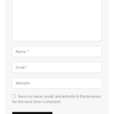
Save my name, email, and website in this browser
for the next time I comment.