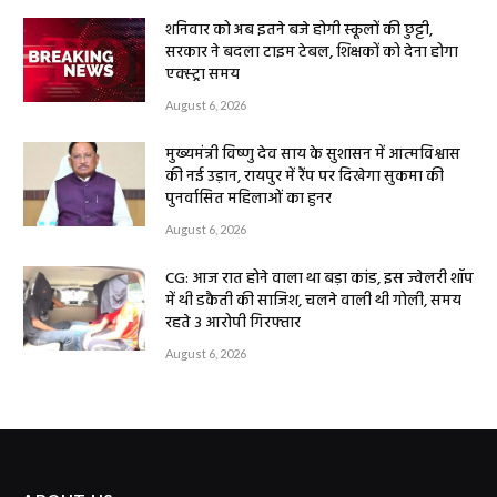
शनिवार को अब इतने बजे होगी स्कूलों की छुट्टी,
सरकार ने बदला टाइम टेबल, शिक्षकों को देना होगा
एक्स्ट्रा समय
August 6, 2026
मुख्यमंत्री विष्णु देव साय के सुशासन में आत्मविश्वास
की नई उड़ान, रायपुर में रैंप पर दिखेगा सुकमा की
पुनर्वासित महिलाओं का हुनर
August 6, 2026
CG: आज रात होने वाला था बड़ा कांड, इस ज्वेलरी शॉप
में थी डकैती की साजिश, चलने वाली थी गोली, समय
रहते 3 आरोपी गिरफ्तार
August 6, 2026