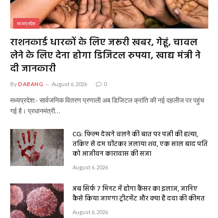
मध्यप्रदेश
राशनकार्ड धारकों के लिए जरूरी खबर, गेहूं, चावल
लेने के लिए देना होगा डिजिटल रुपया, खाद्य मंत्री ने
दी जानकारी
By
DABANG
August 6, 2026
0
मध्यप्रदेश:- सार्वजनिक वितरण प्रणाली अब डिजिटल क्रांति की नई दहलीज पर पहुंच
गई है। प्रधानमंत्री…
CG: फिल्म देखने चलने की बात पर पत्नी की हत्या,
तकिए से दम घोंटकर जलाया शव, एक साल बाद पति
को आजीवन कारावास की सजा
August 6, 2026
अब सिर्फ 7 मिनट में होगा कैंसर का इलाज, जानिए
कैसे किया जाएगा ट्रीटमेंट और क्या है दवा की कीमत
August 6, 2026