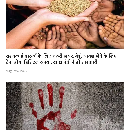
राशनकार्ड धारकों के लिए जरूरी खबर, गेहूं, चावल लेने के लिए
देना होगा डिजिटल रुपया, खाद्य मंत्री ने दी जानकारी
August 6, 2026