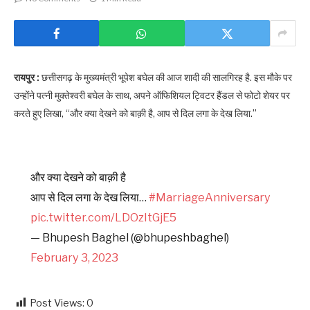
रायपुर :
छत्तीसगढ़ के मुख्यमंत्री भूपेश बघेल की आज शादी की सालगिरह है. इस मौके पर
उन्होंने पत्नी मुक्तेश्वरी बघेल के साथ, अपने ऑफिशियल ट्विटर हैंडल से फोटो शेयर पर
करते हुए लिखा, “और क्या देखने को बाक़ी है, आप से दिल लगा के देख लिया.”
और क्या देखने को बाक़ी है
आप से दिल लगा के देख लिया…
#MarriageAnniversary
pic.twitter.com/LDOzItGjE5
— Bhupesh Baghel (@bhupeshbaghel)
February 3, 2023
Post Views:
0