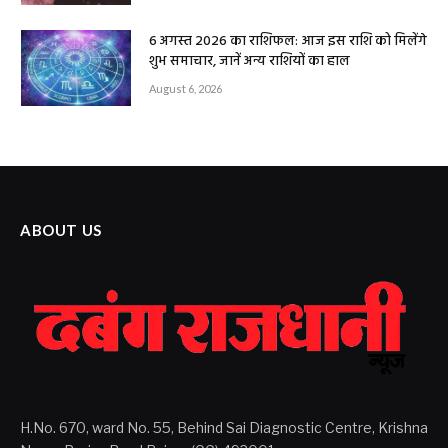
6 अगस्त 2026 का राशिफल: आज इस राशि को मिलेंगे
शुभ समाचार, जानें अन्य राशियों का हाल
August 6, 2026
ABOUT US
H.No. 670, ward No. 55, Behind Sai Diagnostic Centre, Krishna
Nagar Boriya Road Raipur (CG) 492001