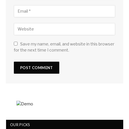
Save my name, email, and website in this browser
for the next time I comment.
OUR PICKS