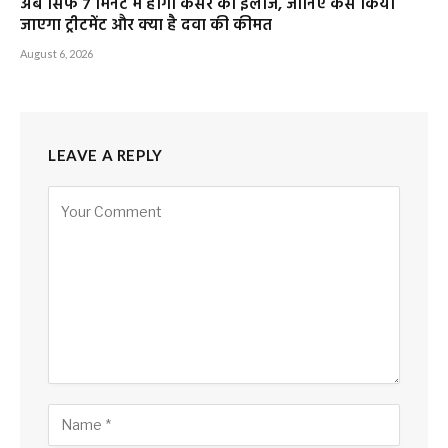
August 6, 2026
LEAVE A REPLY