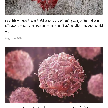
CG: फिल्म देखने चलने की बात पर पत्नी की हत्या, तकिए से दम
घोंटकर जलाया शव, एक साल बाद पति को आजीवन कारावास की
सजा
August 6, 2026
अब सिर्फ 7 मिनट में होगा कैंसर का इलाज, जानिए कैसे किया
जाएगा ट्रीटमेंट और क्या है दवा की कीमत