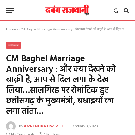
Home
»
CM Baghel Marriage Anniversary : और क्या देखने को बाक़ी है, आप से दिल लगा के देख लिया…सालगिरह पर रोमांटिक हुए छत्तीसगढ़ के मुख्यमंत्री, बधाइयों का लगा तांता…
छत्तीसगढ़
CM Baghel Marriage
Anniversary : और क्या देखने को
बाक़ी है, आप से दिल लगा के देख
लिया…सालगिरह पर रोमांटिक हुए
छत्तीसगढ़ के मुख्यमंत्री, बधाइयों का
लगा तांता…
By
AMRENDRA DWIVEDI
February 3, 2023
No Comments
1 Min Read