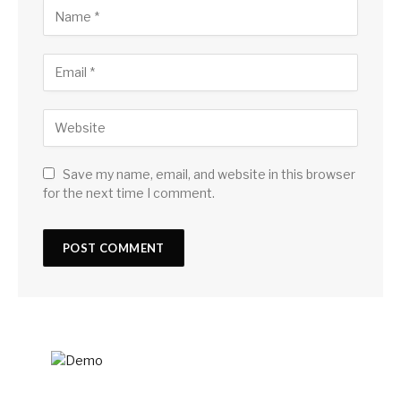
Save my name, email, and website in this browser
for the next time I comment.