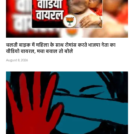
चलती बाइक में महिला के साथ रोमांस करते भाजपा नेता का
वीडियो वायरल, मचा बवाल तो बोले
August 8, 2026