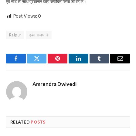
एवं साथ ही साथ प्रशासन कार्य संपादित किया जा रहा है।
Post Views:
0
Raipur
दबंग राजधानी
Facebook
Twitter
Pinterest
LinkedIn
Tumblr
Email
Amrendra Dwivedi
RELATED
POSTS