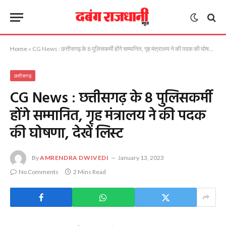
Home
»
CG News : छत्तीसगढ़ के 8 पुलिसकर्मी होंगे सम्मानित, गृह मंत्रालय ने की पदक की घोषणा, देखें लिस्ट
छत्तीसगढ़
CG News : छत्तीसगढ़ के 8 पुलिसकर्मी
होंगे सम्मानित, गृह मंत्रालय ने की पदक
की घोषणा, देखें लिस्ट
By
AMRENDRA DWIVEDI
January 13, 2023
No Comments
2 Mins Read