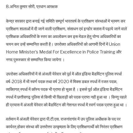
8.अनिल कुमार सोरी, प्रधान आरक्षक
केन्द्र सरकार द्वारा बनाई गई समिति सम्पूर्ण भारतवर्ष के प्रशिक्षण संस्थाओं मे भ्रमण कर
प्रशिक्षण शालाओं में दी जाने वाली प्रशिक्षण, संसाधन एवं इन्डोर क्लास में पढ़ाये जाने वाले
प्रशिक्षक अधिकारियों के स्तर का अवलोकन कर इस मेडल हेतु योग्य अधिकारियों का
चयन कर उन्हें सम्मानित करती है। उपरोक्त अधिकारियों को आगामी दिनों में Union
Home Minister’s Medal For Excellence in Police Training और
नगद पुरूस्कार से सम्मानित किया जायेगा ।
उपरोक्त अधिकारियों में से अंजली येरेवार को पूर्व में ऑल इंडिया बैडमिंटन पुलिस स्पर्धा
वर्ष-2018 में भी स्वर्ण पदक तथा वर्ष 2020 में मिक्स डबल स्पर्धा में रजत पदक,
व्यक्तिगत् स्पर्धा में कॉस्य पदक भी प्राप्त हो चुका है । इससे पूर्व ऑल इंडिया बैडमिंटन
स्पर्धा में छत्तीसगढ़ पुलिस से किसी भी खिलाड़ी को पदक प्राप्त नही हुआ था । किन्तु पहले
ही प्रयास में अंजली येरेवार को बैडमिंटन की नेशनल स्पर्धा में स्वर्ण पदक प्राप्त हुआ था ।
वर्तमान में अंजली येरेवार द्वारा पी.टी.एस. राजनांदगांव में उप पुलिस अधीक्षक के पद पर
कार्यरत् होकर संस्था की उत्तरोत्तर उत्कृष्ठता के लिए प्रशिक्षणार्थी को निरंतर प्रशिक्षण