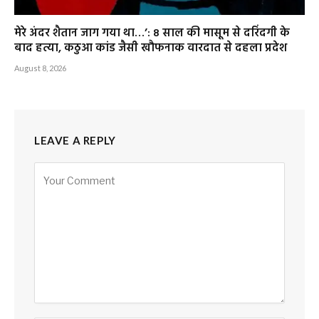
मेरे अंदर शैतान जाग गया था…’: 8 साल की मासूम से दरिंदगी के
बाद हत्या, कठुआ कांड जैसी खौफनाक वारदात से दहला प्रदेश
August 8, 2026
LEAVE A REPLY