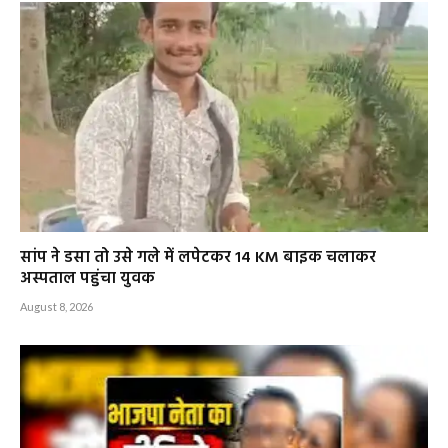
सांप ने डसा तो उसे गले में लपेटकर 14 KM बाइक चलाकर
अस्पताल पहुंचा युवक
August 8, 2026