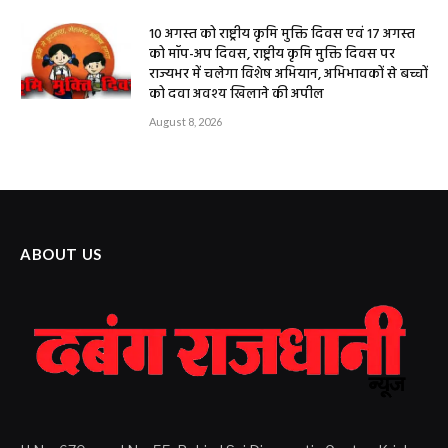
10 अगस्त को राष्ट्रीय कृमि मुक्ति दिवस एवं 17 अगस्त
को मॉप-अप दिवस, राष्ट्रीय कृमि मुक्ति दिवस पर
राज्यभर में चलेगा विशेष अभियान, अभिभावकों से बच्चों
को दवा अवश्य खिलाने की अपील
August 8, 2026
ABOUT US