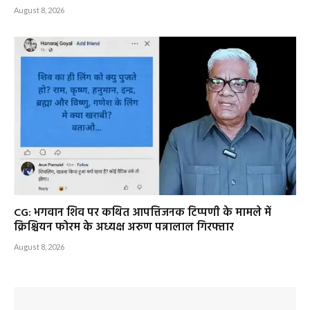
August 8, 2026
CG: भगवान शिव पर कथित आपत्तिजनक टिप्पणी के मामले में
क्रिश्चियन फोरम के अध्यक्ष अरुण पन्नालाल गिरफ्तार
August 8, 2026