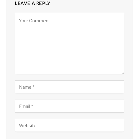
LEAVE A REPLY