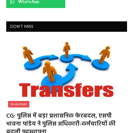
WhatsApp
DON'T MISS
DHAMTARI
CG: पुलिस में बड़ा प्रशासनिक फेरबदल, एसपी
भावना पांडेय ने पुलिस अधिकारी-कर्मचारियों की
बदली पदस्थापना