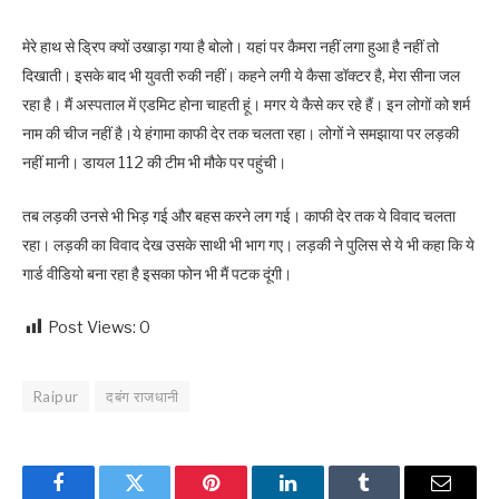
मेरे हाथ से ड्रिप क्यों उखाड़ा गया है बोलो। यहां पर कैमरा नहीं लगा हुआ है नहीं तो
दिखाती। इसके बाद भी युवती रुकी नहीं। कहने लगी ये कैसा डॉक्टर है, मेरा सीना जल
रहा है। मैं अस्पताल में एडमिट होना चाहती हूं। मगर ये कैसे कर रहे हैं। इन लोगों को शर्म
नाम की चीज नहीं है।ये हंगामा काफी देर तक चलता रहा। लोगों ने समझाया पर लड़की
नहीं मानी। डायल 112 की टीम भी मौके पर पहुंची।
तब लड़की उनसे भी भिड़ गई और बहस करने लग गई। काफी देर तक ये विवाद चलता
रहा। लड़की का विवाद देख उसके साथी भी भाग गए। लड़की ने पुलिस से ये भी कहा कि ये
गार्ड वीडियो बना रहा है इसका फोन भी मैं पटक दूंगी।
Post Views:
0
Raipur
दबंग राजधानी