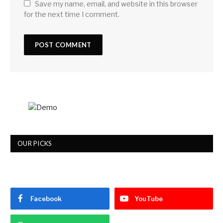
Save my name, email, and website in this browser
for the next time I comment.
OUR PICKS
Facebook
YouTube