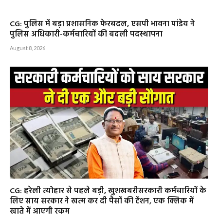
CG: पुलिस में बड़ा प्रशासनिक फेरबदल, एसपी भावना पांडेय ने
पुलिस अधिकारी-कर्मचारियों की बदली पदस्थापना
August 8, 2026
CG: हरेली त्योहार से पहले बड़ी, खुशखबरीसरकारी कर्मचारियों के
लिए साय सरकार ने खत्म कर दी पैसों की टेंशन, एक क्लिक में
खाते में आएगी रकम