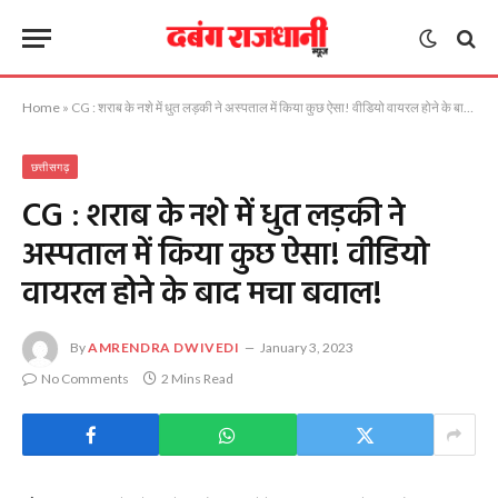
Home
»
CG : शराब के नशे में धुत लड़की ने अस्पताल में किया कुछ ऐसा! वीडियो वायरल होने के बाद मचा बवाल!
छत्तीसगढ़
CG : शराब के नशे में धुत लड़की ने
अस्पताल में किया कुछ ऐसा! वीडियो
वायरल होने के बाद मचा बवाल!
By
AMRENDRA DWIVEDI
January 3, 2023
No Comments
2 Mins Read