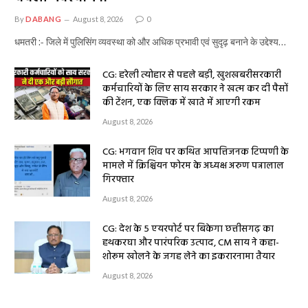
By
DABANG
August 8, 2026
0
धमतरी :- जिले में पुलिसिंग व्यवस्था को और अधिक प्रभावी एवं सुदृढ़ बनाने के उद्देश्य…
CG: हरेली त्योहार से पहले बड़ी, खुशखबरीसरकारी
कर्मचारियों के लिए साय सरकार ने खत्म कर दी पैसों
की टेंशन, एक क्लिक में खाते में आएगी रकम
August 8, 2026
CG: भगवान शिव पर कथित आपत्तिजनक टिप्पणी के
मामले में क्रिश्चियन फोरम के अध्यक्ष अरुण पन्नालाल
गिरफ्तार
August 8, 2026
CG: देश के 5 एयरपोर्ट पर बिकेगा छत्तीसगढ़ का
हथकरघा और पारंपरिक उत्पाद, CM साय ने कहा-
शोरूम खोलने के जगह लेने का इकरारनामा तैयार
August 8, 2026