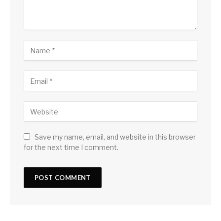
Save my name, email, and website in this browser
for the next time I comment.