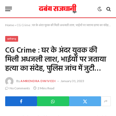
Home
»
CG Crime : घर के अंदर युवक की मिली अधजली लाश, भाईयों पर जताया हत्या का संदेह, पुलिस जांच में जुटी…
छत्तीसगढ़
CG Crime : घर के अंदर युवक की
मिली अधजली लाश, भाईयों पर जताया
हत्या का संदेह, पुलिस जांच में जुटी…
By
AMRENDRA DWIVEDI
January 31, 2023
No Comments
2 Mins Read