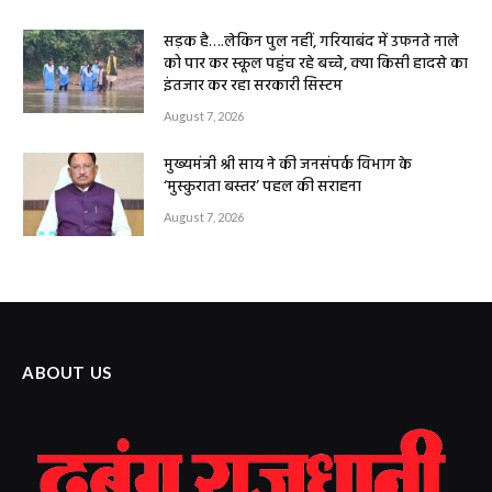
सड़क है….लेकिन पुल नहीं, गरियाबंद में उफनते नाले
को पार कर स्कूल पहुंच रहे बच्चे, क्या किसी हादसे का
इंतजार कर रहा सरकारी सिस्टम
August 7, 2026
मुख्यमंत्री श्री साय ने की जनसंपर्क विभाग के
‘मुस्कुराता बस्तर’ पहल की सराहना
August 7, 2026
ABOUT US