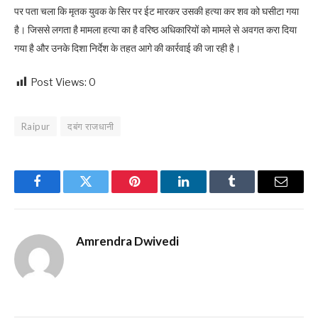
पर पता चला कि मृतक युवक के सिर पर ईट मारकर उसकी हत्या कर शव को घसीटा गया
है। जिससे लगता है मामला हत्या का है वरिष्ठ अधिकारियों को मामले से अवगत करा दिया
गया है और उनके दिशा निर्देश के तहत आगे की कार्रवाई की जा रही है।
Post Views:
0
Raipur
दबंग राजधानी
Facebook
Twitter
Pinterest
LinkedIn
Tumblr
Email
Amrendra Dwivedi