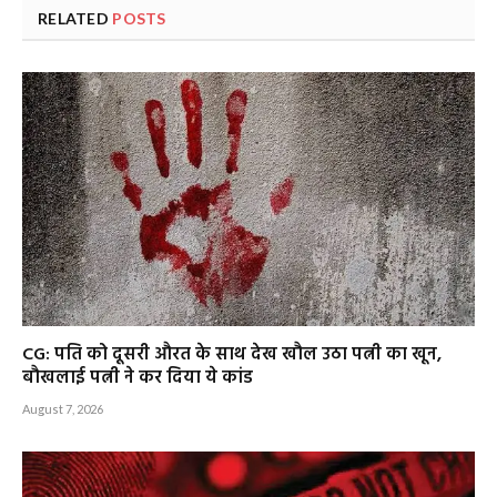
RELATED
POSTS
CG: पति को दूसरी औरत के साथ देख खौल उठा पत्नी का खून,
बौखलाई पत्नी ने कर दिया ये कांड
August 7, 2026