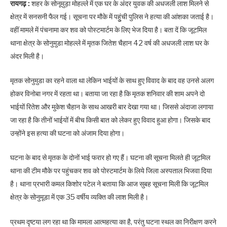
रायगढ़ :
शहर के सोनूमुड़ा मोहल्ले में एक घर के अंदर युवक की अधजली लाश मिलने से
क्षेत्र में सनसनी फैल गई। सूचना पर मौके में पहुुंची पुलिस ने हत्या की आंशका जताई है।
वहीं मामले में पंचनामा कर शव को पोस्टमार्टम के लिए भेज दिया है। बता दें कि जूटमिल
थाना क्षेत्र के सोनुमुडा मोहल्ले में मृतक जितेश चैहान 42 वर्ष की अधजली लाश घर के
अंदर मिली है।
मृतक सोनुमुडा का रहने वाला था लेकिन भाईयों के साथ हुए विवाद के बाद वह उनसे अलग
होकर विनोबा नगर में रहता था। बताया जा रहा है कि मृतक शनिवार की शाम अपने दो
भाईयों रितेश और मुकेश चैहान के साथ आखरी बार देखा गया था। जिससे अंदाजा लगाया
जा रहा है कि तीनों भाईयों में बीच किसी बात को लेकर हुए विवाद हुआ होगा। जिसके बाद
उन्होंने इस हत्या की घटना को अंजाम दिया होगा।
घटना के बाद से मृतक के दोनों भाई फरार हो गए हैं। घटना की सूचना मिलते ही जूटमिल
थाना की टीम मौके पर पहुंचकर शव को पोस्टमार्टम के लिये जिला अस्पताल भिजवा दिया
है। थाना प्रभारी कमल किशोर पटेल ने बताया कि आज सुबह सूचना मिली कि जूटमिल
क्षेत्र के सोनुमूडा में एक 35 वर्षीय व्यक्ति की लाश मिली है।
प्रथम दृष्टया लग रहा था कि मामला आत्महत्या का है, परंतु घटना स्थल का निरीक्षण करने