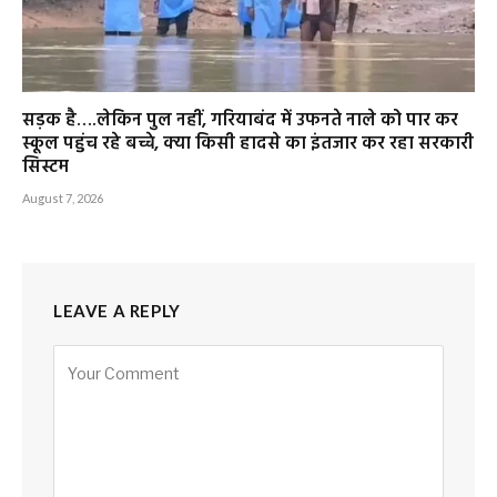
सड़क है….लेकिन पुल नहीं, गरियाबंद में उफनते नाले को पार कर
स्कूल पहुंच रहे बच्चे, क्या किसी हादसे का इंतजार कर रहा सरकारी
सिस्टम
August 7, 2026
LEAVE A REPLY