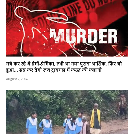
मजे कर रहे थे प्रेमी-प्रेमिका, तभी आ गया पुराना आशिक, फिर जो
हुआ… सन्न कर देगी लव ट्रायंगल में कत्ल की कहानी
August 7, 2026