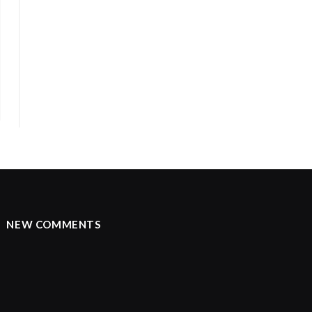
NEW COMMENTS