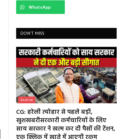
WhatsApp
DON'T MISS
RAIPUR
CG: हरेली त्योहार से पहले बड़ी,
खुशखबरीसरकारी कर्मचारियों के लिए
साय सरकार ने खत्म कर दी पैसों की टेंशन,
एक क्लिक में खाते में आएगी रकम
l