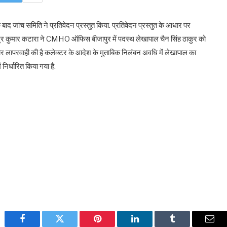
के बाद जांच समिति ने प्रतिवेदन प्रस्तुत किया. प्रतिवेदन प्रस्तुत के आधार पर
जेन्द्र कुमार कटारा ने CMHO ऑफिस बीजापुर में पदस्थ लेखापाल चैन सिंह ठाकुर को
र लापरवाही की है कलेक्टर के आदेश के मुताबिक निलंबन अवधि में लेखापाल का
िर्धारित किया गया है.
Facebook
Twitter
Pinterest
LinkedIn
Tumblr
Emai