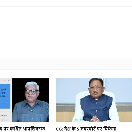
िव पर कथित आपत्तिजनक
CG: देश के 5 एयरपोर्ट पर बिकेगा