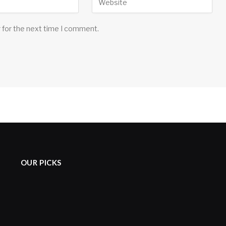
 for the next time I comment.
OUR PICKS