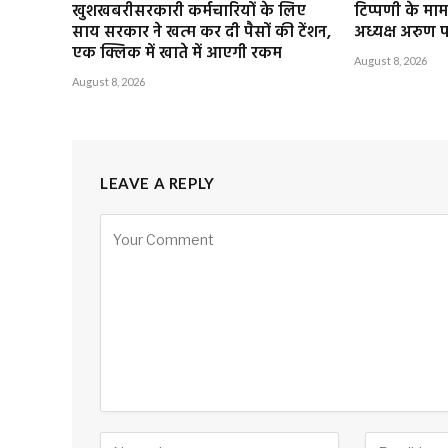
खुशखबरीसरकारी कर्मचारियों के लिए
टिप्पणी के मामल
साय सरकार ने खत्म कर दी पैसों की टेंशन,
अध्यक्ष अरुण प
एक क्लिक में खाते में आएगी रकम
August 8, 2026
August 8, 2026
LEAVE A REPLY