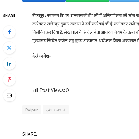
बीजापुर :
स्वास्थ्य विभाग अन्तर्गत सीधी भर्ती में अनियमितता की जांच 
SHARE
कलेक्टर राजेन्द्र कुमार कटारा ने बड़ी कार्रवाई की है. कलेक्टर रा
निलंबित कर दिया है. लेखापाल ने सिविल सेवा आचरण नियम के तहत घो
मुख्यालय सिविल सर्जन सह मुख्य अस्पताल अधीक्षक जिला अस्पताल में न
देखें आदेश-
Post Views:
0
Raipur
दबंग राजधानी
SHARE.