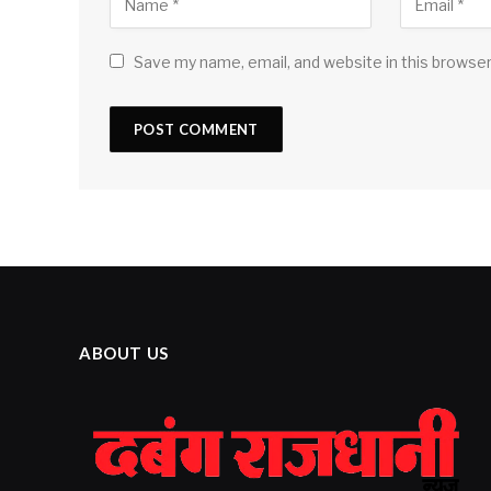
Save my name, email, and website in this browser
ABOUT US