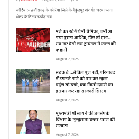
कोरिया :- छत्तीसगढ़ के कोरिया जिले के बैकुंठपुर अंतर्गत चरचा थाना
क्षेत्र के तिलवनडाँड़ गांव…
मजे कर रहे थे प्रेमी-प्रेमिका, तभी आ
गया पुराना आशिक, फिर जो हुआ…
सन्न कर देगी लव ट्रायंगल में कत्ल की
कहानी
August 7, 2026
सड़क है….लेकिन पुल नहीं, गरियाबंद
में उफनते नाले को पार कर स्कूल
पहुंच रहे बच्चे, क्या किसी हादसे का
इंतजार कर रहा सरकारी सिस्टम
l
August 7, 2026
मुख्यमंत्री श्री साय ने की जनसंपर्क
विभाग के ‘मुस्कुराता बस्तर’ पहल की
सराहना
August 7, 2026