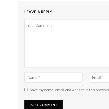
LEAVE A REPLY
Save my name, email, and website in this browser