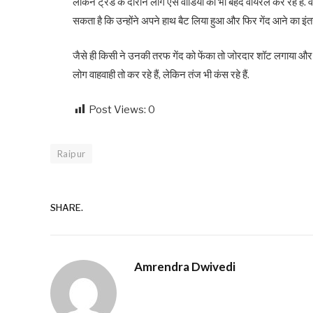
लेकिन ट्रेंड के दौरान लोग ऐसे वीडियो को भी बेहद वायरल कर रहे हैं.
सकता है कि उन्होंने अपने हाथ बैट लिया हुआ और फिर गेंद आने का इंतज
जैसे ही किसी ने उनकी तरफ गेंद को फेंका तो जोरदार शॉट लगाया और 
लोग वाहवाही तो कर रहे हैं, लेकिन तंज भी कंस रहे हैं.
Post Views:
0
Raipur
SHARE.
Amrendra Dwivedi