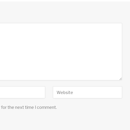
 for the next time I comment.