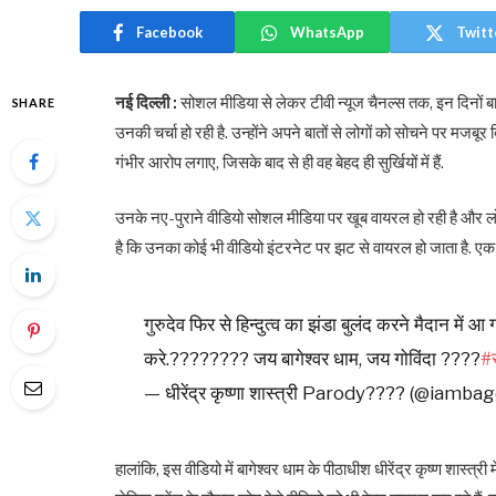
Facebook
WhatsApp
Twitt
नई दिल्ली :
सोशल मीडिया से लेकर टीवी न्यूज चैनल्स तक, इन दिनों बागेश
SHARE
उनकी चर्चा हो रही है. उन्होंने अपने बातों से लोगों को सोचने पर मजबूर 
गंभीर आरोप लगाए, जिसके बाद से ही वह बेहद ही सुर्खियों में हैं.
उनके नए-पुराने वीडियो सोशल मीडिया पर खूब वायरल हो रही है और ल
है कि उनका कोई भी वीडियो इंटरनेट पर झट से वायरल हो जाता है. एक 
गुरुदेव फिर से हिन्दुत्व का झंडा बुलंद करने मैदान में
करे.???????? जय बागेश्वर धाम, जय गोविंदा ????
#स
— धीरेंद्र कृष्णा शास्त्री Parody???? (@iam
हालांकि, इस वीडियो में बागेश्वर धाम के पीठाधीश धीरेंद्र कृष्ण शास्त्र