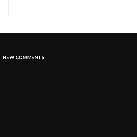
NEW COMMENTS