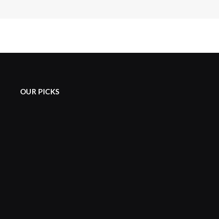
OUR PICKS