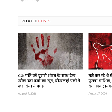
RELATED
POSTS
CG: पति को दूसरी औरत के साथ देख
मजे कर रहे थे प
खौल उठा पत्नी का खून, बौखलाई पत्नी ने
पुराना आशिक,
कर दिया ये कांड
देगी लव ट्रायं
August 7, 2026
August 7, 2026