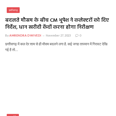
छत्तीसगढ़
बदलते मौसम के बीच CM भूपेश ने कलेक्टरों को दिए
निर्देश, धान खरीदी केंदों करना होगा निरीक्षण
By
AMRENDRA DWIVEDI
November 27, 2023
0
छत्तीसगढ़ में कल देर शाम से ही मौसम बदलने लगा है. कई जगह तापमान में गिरावट देखि
गई है तो…