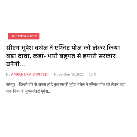
UNCATEGORIZED
सीएम भूपेश बघेल ने एग्जिट पोल को लेकर किया
बड़ा दावा, कहा- भारी बहुमत से हमारी सरकार
बनेगी…
By
AMRENDRA DWIVEDI
November 30, 2023
0
रायपुर। दिल्ली दौरे से वापस लौटे मुख्यमंत्री भूपेश बघेल ने एग्जिट पोल को लेकर बड़ा
दावा किया है, मुख्यमंत्री भूपेश…