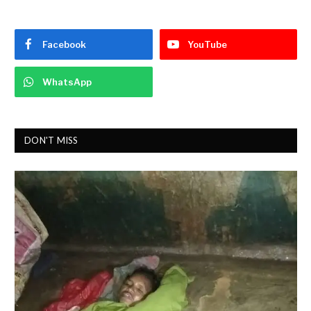
Facebook
YouTube
WhatsApp
DON'T MISS