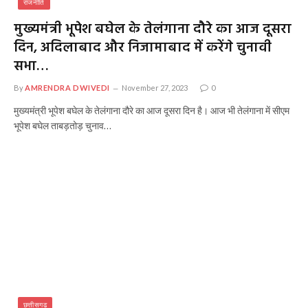
राजनीति
मुख्यमंत्री भूपेश बघेल के तेलंगाना दौरे का आज दूसरा
दिन, अदिलाबाद और निजामाबाद में करेंगे चुनावी
सभा…
By
AMRENDRA DWIVEDI
November 27, 2023
0
मुख्यमंत्री भूपेश बघेल के तेलंगाना दौरे का आज दूसरा दिन है। आज भी तेलंगाना में सीएम
भूपेश बघेल ताबड़तोड़ चुनाव…
छत्तीसगढ़