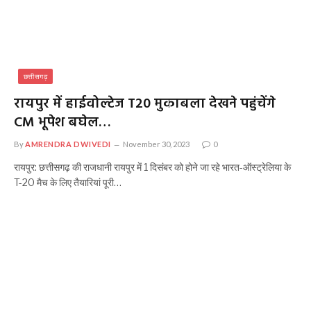
छत्तीसगढ़
रायपुर में हाईवोल्टेज T20 मुकाबला देखने पहुंचेंगे
CM भूपेश बघेल…
By
AMRENDRA DWIVEDI
November 30, 2023
0
रायपुर: छत्तीसगढ़ की राजधानी रायपुर में 1 दिसंबर को होने जा रहे भारत-ऑस्ट्रेलिया के
T-20 मैच के लिए तैयारियां पूरी…