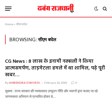
Home
»
सीएम बघेल
BROWSING:
सीएम बघेल
CG News : 8 लाख के इनामी नक्सली ने किया
आत्मसमर्पण, ताड़मेटला हमले में था शामिल, पढ़े पूरी
खबर…
By
AMRENDRA DWIVEDI
February 26, 2024
0
सुकमा : राज्य सरकार की नक्सलवाद उन्मूलन नीति और जवानों द्वारा चलाए जा रहे
जागरूकता अभियान से प्रभावित होकर 8…