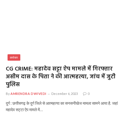
कारोबार
CG CRIME: महादेव सट्टा ऐप मामले में गिरफ्तार
असीम दास के पिता ने की आत्महत्या, जांच में जुटी
पुलिस
By
AMRENDRA DWIVEDI
December 6, 2023
0
दुर्ग : छत्तीसगढ़ के दुर्ग जिले से आत्महत्या का सनसनीखेज मामला सामने आया है. जहां
महादेव सट्टा ऐप मामले में…