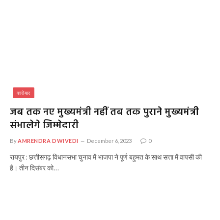
कारोबार
जब तक नए मुख्यमंत्री नहीं तब तक पुराने मुख्यमंत्री
संभालेगे जिम्मेदारी
By
AMRENDRA DWIVEDI
December 6, 2023
0
रायपुर : छत्तीसगढ़ विधानसभा चुनाव में भाजपा ने पूर्ण बहुमत के साथ सत्ता में वापसी की
है। तीन दिसंबर को…