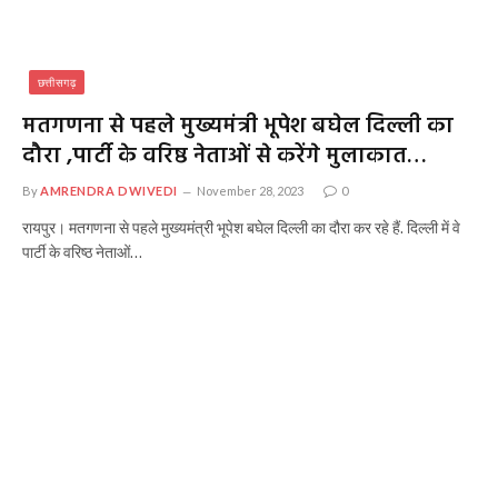
छत्तीसगढ़
मतगणना से पहले मुख्यमंत्री भूपेश बघेल दिल्ली का
दौरा ,पार्टी के वरिष्ठ नेताओं से करेंगे मुलाकात…
By
AMRENDRA DWIVEDI
November 28, 2023
0
रायपुर। मतगणना से पहले मुख्यमंत्री भूपेश बघेल दिल्ली का दौरा कर रहे हैं. दिल्ली में वे
पार्टी के वरिष्ठ नेताओं…