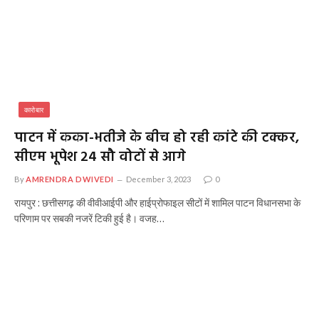
कारोबार
पाटन में कका-भतीजे के बीच हो रही कांटे की टक्कर,
सीएम भूपेश 24 सौ वोटों से आगे
By
AMRENDRA DWIVEDI
December 3, 2023
0
रायपुर : छत्तीसगढ़ की वीवीआईपी और हाईप्रोफाइल सीटों में शामिल पाटन विधानसभा के
परिणाम पर सबकी नजरें टिकी हुई है। वजह…