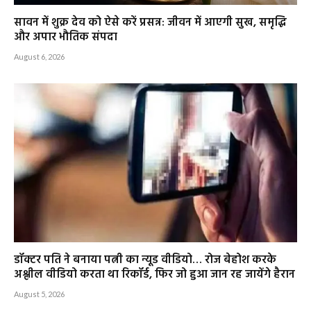
सावन में शुक्र देव को ऐसे करें प्रसन्न: जीवन में आएगी सुख, समृद्धि
और अपार भौतिक संपदा
August 6, 2026
डॉक्टर पति ने बनाया पत्नी का न्यूड वीडियो… रोज बेहोश करके
अश्लील वीडियो करता था रिकॉर्ड, फिर जो हुआ जान रह जायेंगे हैरान
August 5, 2026