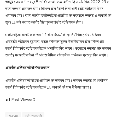
रायपुर :
राजधानी रायपुर 8 से 10 जनवरी तक छत्तीसगढ़िया ओलंपिक 2022-23 का
राज्य स्तरीय आयोजन होगा। विभिन्न खेल मैदानों के साथ ही इंडोर स्टेडियम में यह
आयोजन होगा। राज्य स्तरीय छत्तीसगढ़िया आलंपिक का उद्घाटन समारोह 8 जनवरी को
सुबह 11 बजे सरदार बलबीर सिंह जुनेजा इंडोर स्टेडियम में होगा।
छत्तीसगढ़िया ओलंपिक के सभी 14 खेल विधाओं की प्रतियोगिता इंडोर स्टेडियम,
आउटडोर स्टेडियम बूढ़ापारा, पंडित रविशंकर शुक्ल विश्वविद्यालय खेल परिसर और
स्वामी विवेकानंद स्टेडियम कोटा में आयोजित किए जाएंगे। उद्घाटन समारोह और समापन
समारोह पर प्रतिभागियों की ओर से विभिन्न सांस्कृतिक कार्यक्रम प्रस्तुत किए जाएंगे।
आकर्षक आतिशबाजी से होगा समापन
आकर्षक आतिशबाजी से इस आयोजन का समापन होगा। समापन समारोह का आयोजन
स्वामी विवेकानंद स्टेडियम कोटा में 10 जनवरी की शाम में किया जाएगा।
Post Views:
0
Raipur
दबंग राजधानी