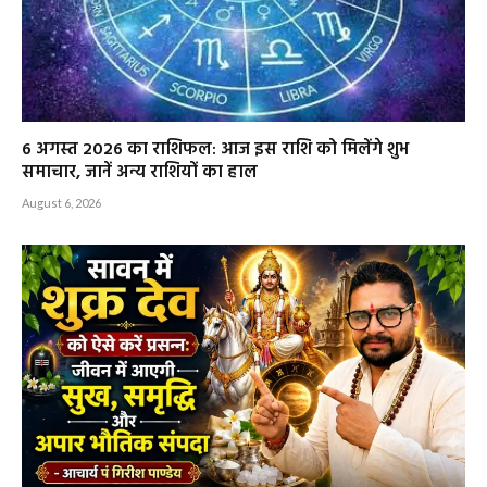
6 अगस्त 2026 का राशिफल: आज इस राशि को मिलेंगे शुभ
समाचार, जानें अन्य राशियों का हाल
August 6, 2026