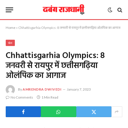
Home
»
Chhattisgarhia Olympics: 8 जनवरी से रायपुर में छत्तीसगढ़िया ओलंपिक का आगाज
खेल
Chhattisgarhia Olympics: 8
जनवरी से रायपुर में छत्तीसगढ़िया
ओलंपिक का आगाज
By
AMRENDRA DWIVEDI
January 7, 2023
No Comments
1 Min Read