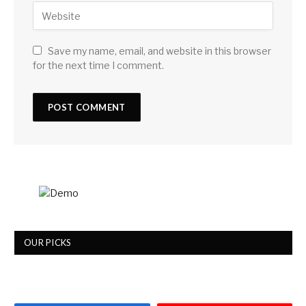
Save my name, email, and website in this browser
for the next time I comment.
OUR PICKS