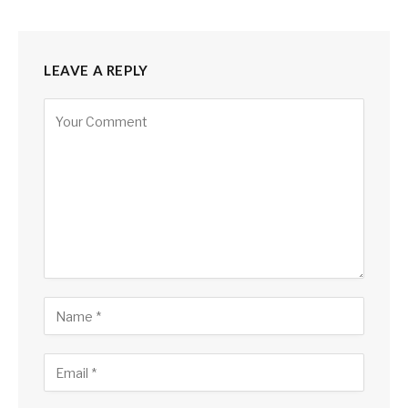
LEAVE A REPLY