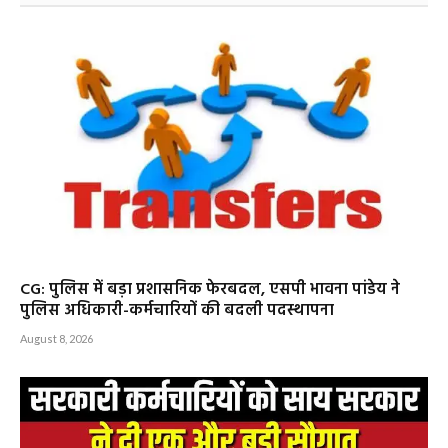
CG: पुलिस में बड़ा प्रशासनिक फेरबदल, एसपी भावना पांडेय ने
पुलिस अधिकारी-कर्मचारियों की बदली पदस्थापना
August 8, 2026