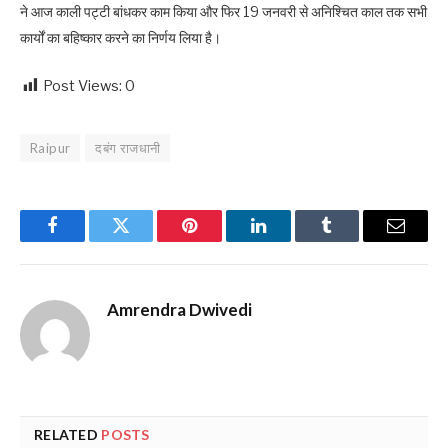
ने आज काली पट्टी बांधकर काम किया और फिर 19 जनवरी से अनिश्चित काल तक सभी
कार्यों का बहिष्कार करने का निर्णय लिया है।
Post Views:
0
Raipur
दबंग राजधानी
Facebook
Twitter
Pinterest
LinkedIn
Tumblr
Email
Amrendra Dwivedi
RELATED
POSTS