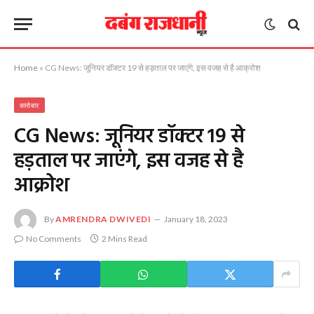
Home
»
CG News: जूनियर डॉक्टर 19 से हड़ताल पर जाएंगे, इस वजह से है आक्रोश
कारोबार
CG News: जूनियर डॉक्टर 19 से
हड़ताल पर जाएंगे, इस वजह से है
आक्रोश
By
AMRENDRA DWIVEDI
January 18, 2023
No Comments
2 Mins Read