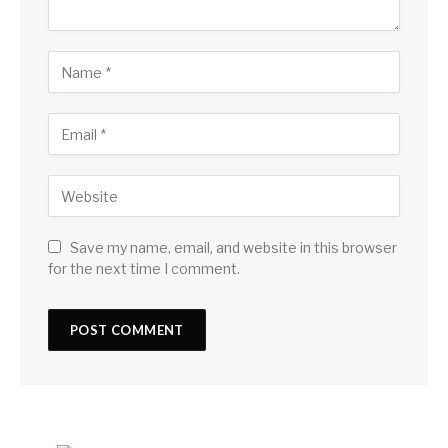
Save my name, email, and website in this browser
for the next time I comment.