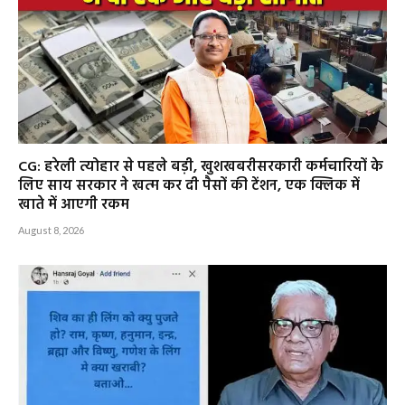
CG: हरेली त्योहार से पहले बड़ी, खुशखबरीसरकारी कर्मचारियों के
लिए साय सरकार ने खत्म कर दी पैसों की टेंशन, एक क्लिक में
खाते में आएगी रकम
August 8, 2026