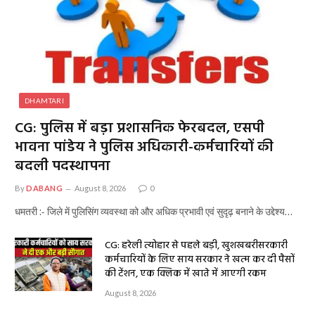
DHAMTARI
CG: पुलिस में बड़ा प्रशासनिक फेरबदल, एसपी
भावना पांडेय ने पुलिस अधिकारी-कर्मचारियों की
बदली पदस्थापना
By
DABANG
August 8, 2026
0
धमतरी :- जिले में पुलिसिंग व्यवस्था को और अधिक प्रभावी एवं सुदृढ़ बनाने के उद्देश्य…
CG: हरेली त्योहार से पहले बड़ी, खुशखबरीसरकारी
कर्मचारियों के लिए साय सरकार ने खत्म कर दी पैसों
की टेंशन, एक क्लिक में खाते में आएगी रकम
August 8, 2026