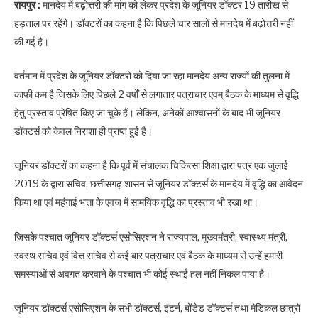
रायपुर :
मानदेय में बढ़ोत्तरी की मांग को लेकर प्रदेश के जूनियर डॉक्टर 19 तारीख से
हड़ताल पर रहेंगे। डॉक्टरों का कहना है कि पिछले चार सालों से मानदेय में बढ़ोत्तरी नहीं
की गई है।
वर्तमान में प्रदेश के जूनियर डॉक्टरों को दिया जा रहा मानदेय अन्य राज्यों की तुलना में
काफी कम है जिसके लिए पिछले 2 वर्षों से लगातार पत्राचार एवम् बैठक के माध्यम से वृद्धि
हेतु प्रस्ताव प्रेषित किए जा चुके हैं। लेकिन, अनेकों आश्वासनों के बाद भी जूनियर
डॉक्टर्स को केवल निराशा ही प्राप्त हुई है।
जूनियर डॉक्टरों का कहना है कि पूर्व में संचालक चिकित्सा शिक्षा द्वारा पत्र एक जुलाई
2019 के द्वारा सचिव, छत्तीसगढ़ शासन से जूनियर डॉक्टर्स के मानदेय में वृद्धि का आवेदन
किया था एवं महंगाई भत्ता के एवज में सामयिक वृद्धि का प्रस्ताव भी रखा था।
जिसके पश्चात जूनियर डॉक्टर्स एसोसिएशन ने राज्यपाल, मुख्यमंत्री, स्वास्थ्य मंत्री,
स्वस्थ सचिव एवं वित्त सचिव से कई बार पत्राचार एवं बैठक के माध्यम से उन्हें हमारी
समस्याओं से अवगत करवाने के पश्चात भी कोई स्थाई हल नहीं निकल पाया है।
जूनियर डॉक्टर्स एसोसिएशन के सभी डॉक्टर्स, इंटर्न, बोंडेड डॉक्टर्स तथा मेडिकल छात्रों