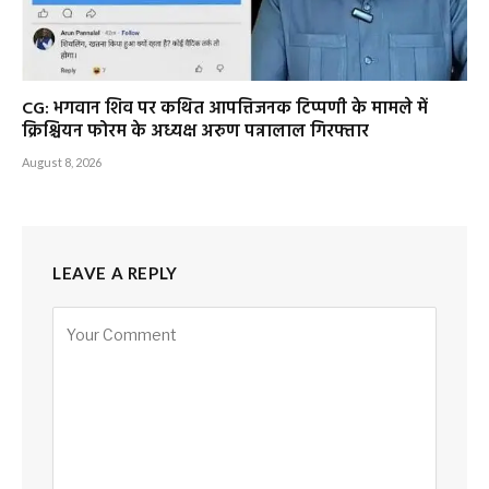
CG: भगवान शिव पर कथित आपत्तिजनक टिप्पणी के मामले में
क्रिश्चियन फोरम के अध्यक्ष अरुण पन्नालाल गिरफ्तार
August 8, 2026
LEAVE A REPLY