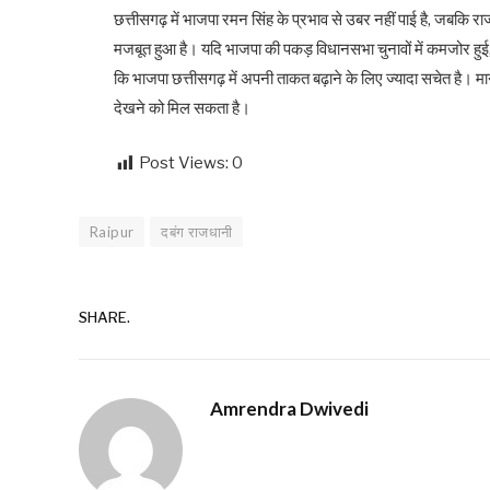
छत्तीसगढ़ में भाजपा रमन सिंह के प्रभाव से उबर नहीं पाई है, जबकि र
मजबूत हुआ है। यदि भाजपा की पकड़ विधानसभा चुनावों में कमजोर हु
कि भाजपा छत्तीसगढ़ में अपनी ताकत बढ़ाने के लिए ज्यादा सचेत है। माना
देखने को मिल सकता है।
Post Views:
0
Raipur
दबंग राजधानी
SHARE.
Amrendra Dwivedi