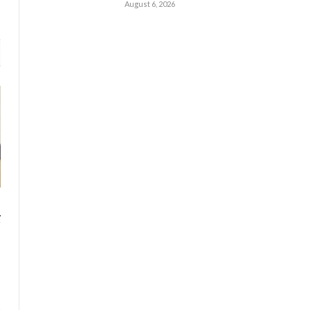
August 6, 2026
र