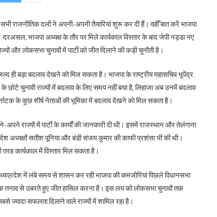
े में सभी राजनीतिक दलों ने अपनी-अपनी तैयारियां शुरू कर दी हैं। वहीँ बात करें भाजपा
ै। दरअसल, भाजपा अध्यक्ष के तौर पर मिले कार्यकाल विस्तार के बाद जेपी नड्डा नए
ज्यों और लोकसभा चुनावों में पार्टी को जीत दिलाने की कड़ी चुनौती है।
में जल्द ही बड़ा बदलाव देखने को मिल सकता है। भाजपा के राष्ट्रीय महासचिव भूपेंद्र
र के छोटे चुनावी राज्यों में बदलाव के लिए समय नहीं बचा है, लिहाजा अब उनमें बदलाव
नाटक के कुछ शीर्ष नेताओं की भूमिका में बदलाव देखने को मिल सकता है।
अपने-अपने राज्यों में पार्टी के कार्यों की जानकारी दी थी। इसमें राजस्थान और तेलंगाना
्रदेश अध्यक्षों सतीश पूनिया और बंडी संजय कुमार की काफी प्रशंसा भी की थी।
 की तरह कार्यकाल में विस्तार मिल सकता है।
 मध्यप्रदेश में लंबे समय से शासन कर रही भाजपा की कमजोरियां पिछले विधानसभा
आंतरिक तनाव से उबरते हुए जीत हासिल करना है। इस लय को लोकसभा चुनावों तक
सबसे ज्यादा सफलता दिलाने वाले राज्यों में शामिल रहा है।