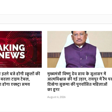
इतने बजे होगी स्कूलों की
मुख्यमंत्री विष्णु देव साय के सुशासन में
ने बदला टाइम टेबल,
आत्मविश्वास की नई उड़ान, रायपुर में रैंप प
ा होगा एक्स्ट्रा समय
दिखेगा सुकमा की पुनर्वासित महिलाओं
का हुनर
August 6, 2026