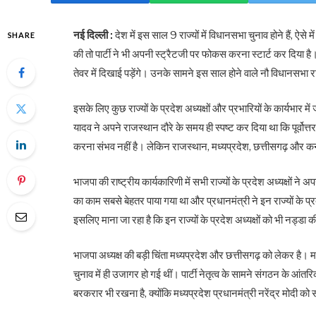
नई दिल्ली :
देश में इस साल 9 राज्यों में विधानसभा चुनाव होने हैं, ऐस
SHARE
की तो पार्टी ने भी अपनी स्ट्रैटजी पर फोकस करना स्टार्ट कर दिया ह
तेवर में दिखाई पड़ेंगे। उनके सामने इस साल होने वाले नौ विधानसभा रा
इसके लिए कुछ राज्यों के प्रदेश अध्यक्षों और प्रभारियों के कार्यभार 
यादव ने अपने राजस्थान दौरे के समय ही स्पष्ट कर दिया था कि पूर्वोत्त
करना संभव नहीं है। लेकिन राजस्थान, मध्यप्रदेश, छत्तीसगढ़ और कर्
भाजपा की राष्ट्रीय कार्यकारिणी में सभी राज्यों के प्रदेश अध्यक्षों ने 
का काम सबसे बेहतर पाया गया था और प्रधानमंत्री ने इन राज्यों के प
इसलिए माना जा रहा है कि इन राज्यों के प्रदेश अध्यक्षों को भी नड्डा
भाजपा अध्यक्ष की बड़ी चिंता मध्यप्रदेश और छत्तीसगढ़ को लेकर है।
चुनाव में ही उजागर हो गई थीं। पार्टी नेतृत्व के सामने संगठन के 
बरकरार भी रखना है, क्योंकि मध्यप्रदेश प्रधानमंत्री नरेंद्र मोदी को 