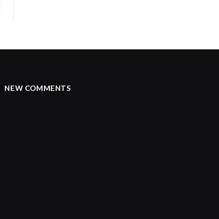
NEW COMMENTS