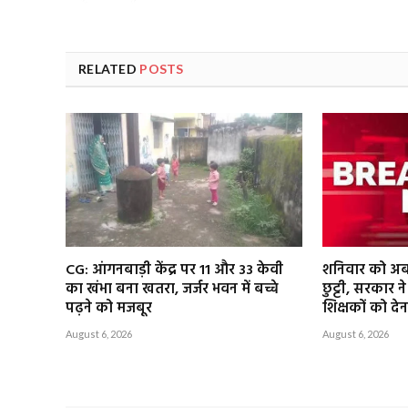
RELATED
POSTS
CG: आंगनबाड़ी केंद्र पर 11 और 33 केवी
शनिवार को अब 
का खंभा बना खतरा, जर्जर भवन में बच्चे
छुट्टी, सरकार 
पढ़ने को मजबूर
शिक्षकों को देन
August 6, 2026
August 6, 2026