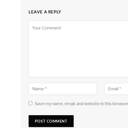
LEAVE A REPLY
Save my name, email, and website in this browser