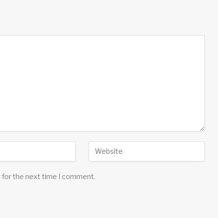
 for the next time I comment.