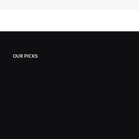
OUR PICKS