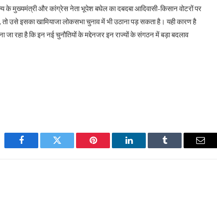
ाज्य के मुख्यमंत्री और कांग्रेस नेता भूपेश बघेल का दबदबा आदिवासी-किसान वोटरों पर
ई, तो उसे इसका खामियाजा लोकसभा चुनाव में भी उठाना पड़ सकता है। यही कारण है
 जा रहा है कि इन नई चुनौतियों के मद्देनजर इन राज्यों के संगठन में बड़ा बदलाव
Facebook
Twitter
Pinterest
LinkedIn
Tumblr
Emai