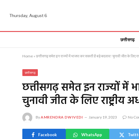
Thursday, August 6
छत्तीसगढ़
Home
»
छत्तीसगढ़ समेत इन राज्यों में भाजपा कर सकती है बड़े बदलाव! चुनावी जीत के लिए राष्
छत्तीसगढ़
छत्तीसगढ़ समेत इन राज्यों मे
चुनावी जीत के लिए राष्ट्रीय अध
By
AMRENDRA DWIVEDI
January 19, 2023
No Co
Facebook
WhatsApp
Twitt